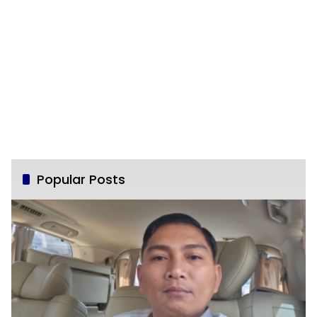
Popular Posts