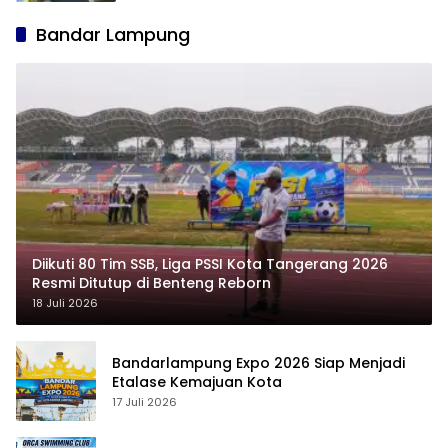
Potensinews.id
Bandar Lampung
Diikuti 80 Tim SSB, Liga PSSI Kota Tangerang 2026
Resmi Ditutup di Benteng Reborn
18 Juli 2026
Bandarlampung Expo 2026 Siap Menjadi
Etalase Kemajuan Kota
17 Juli 2026