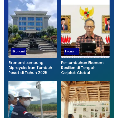
Ekonomi
Ekonomi
Ekonomi Lampung
Pertumbuhan Ekonomi
Diproyeksikan Tumbuh
Resilien di Tengah
Pesat di Tahun 2025
Gejolak Global