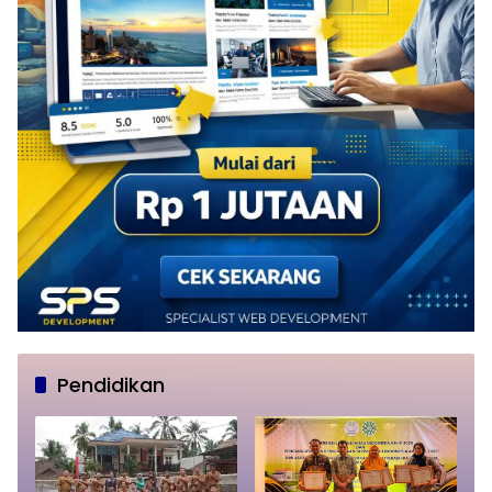
Pendidikan