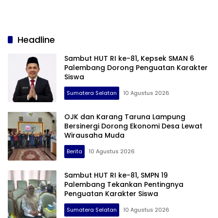
Headline
Sambut HUT RI ke-81, Kepsek SMAN 6
Palembang Dorong Penguatan Karakter
Siswa
Sumatera Selatan
10 Agustus 2026
OJK dan Karang Taruna Lampung
Bersinergi Dorong Ekonomi Desa Lewat
Wirausaha Muda
Berita
10 Agustus 2026
Sambut HUT RI ke-81, SMPN 19
Palembang Tekankan Pentingnya
Penguatan Karakter Siswa
Sumatera Selatan
10 Agustus 2026