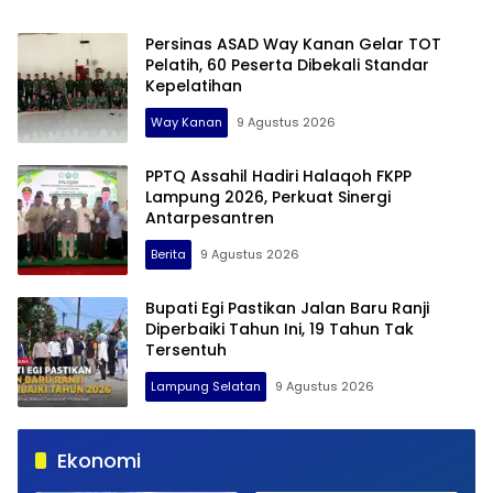
Persinas ASAD Way Kanan Gelar TOT
Pelatih, 60 Peserta Dibekali Standar
Kepelatihan
Way Kanan
9 Agustus 2026
PPTQ Assahil Hadiri Halaqoh FKPP
Lampung 2026, Perkuat Sinergi
Antarpesantren
Berita
9 Agustus 2026
Bupati Egi Pastikan Jalan Baru Ranji
Diperbaiki Tahun Ini, 19 Tahun Tak
Tersentuh
Lampung Selatan
9 Agustus 2026
Ekonomi