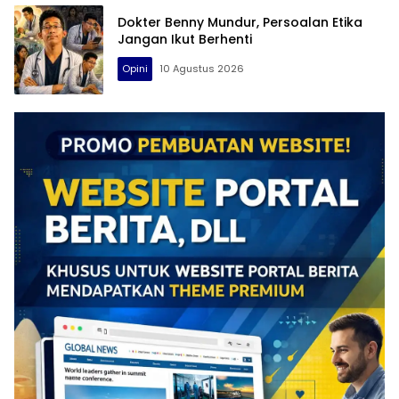
Dokter Benny Mundur, Persoalan Etika
Jangan Ikut Berhenti
Opini
10 Agustus 2026