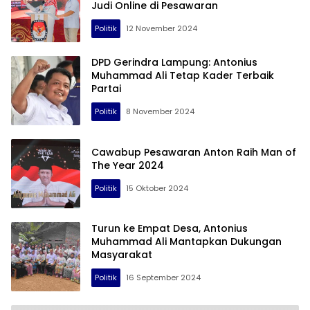
Judi Online di Pesawaran
Politik
12 November 2024
DPD Gerindra Lampung: Antonius
Muhammad Ali Tetap Kader Terbaik
Partai
Politik
8 November 2024
Cawabup Pesawaran Anton Raih Man of
The Year 2024
Politik
15 Oktober 2024
Turun ke Empat Desa, Antonius
Muhammad Ali Mantapkan Dukungan
Masyarakat
Politik
16 September 2024