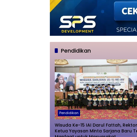
Pendidikan
Pendidikan
Wisuda Ke-15 IAI Darul Fattah, Rekto
Ketua Yayasan Minta Sarjana Baru T
Manfaat untuk Masyarakat