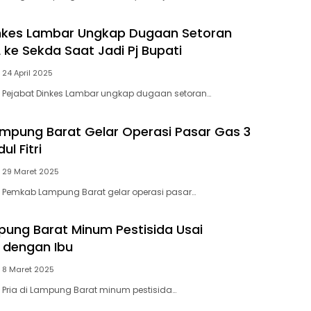
inkes Lambar Ungkap Dugaan Setoran
 ke Sekda Saat Jadi Pj Bupati
24 April 2025
– Pejabat Dinkes Lambar ungkap dugaan setoran…
pung Barat Gelar Operasi Pasar Gas 3
ul Fitri
29 Maret 2025
– Pemkab Lampung Barat gelar operasi pasar…
mpung Barat Minum Pestisida Usai
 dengan Ibu
8 Maret 2025
– Pria di Lampung Barat minum pestisida…