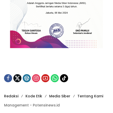
Redaksi
Kode Etik
Media Siber
Tentang Kami
Management - Potensinews.id