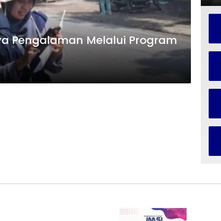
ya Pengalaman Melalui Program