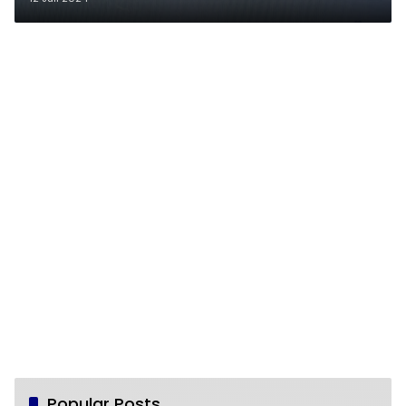
Juta
Popular Posts