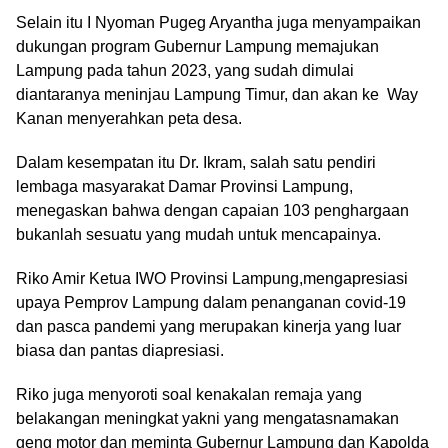
Selain itu I Nyoman Pugeg Aryantha juga menyampaikan
dukungan program Gubernur Lampung memajukan
Lampung pada tahun 2023, yang sudah dimulai
diantaranya meninjau Lampung Timur, dan akan ke Way
Kanan menyerahkan peta desa.
Dalam kesempatan itu Dr. Ikram, salah satu pendiri
lembaga masyarakat Damar Provinsi Lampung,
menegaskan bahwa dengan capaian 103 penghargaan
bukanlah sesuatu yang mudah untuk mencapainya.
Riko Amir Ketua IWO Provinsi Lampung,mengapresiasi
upaya Pemprov Lampung dalam penanganan covid-19
dan pasca pandemi yang merupakan kinerja yang luar
biasa dan pantas diapresiasi.
Riko juga menyoroti soal kenakalan remaja yang
belakangan meningkat yakni yang mengatasnamakan
geng motor dan meminta Gubernur Lampung dan Kapolda