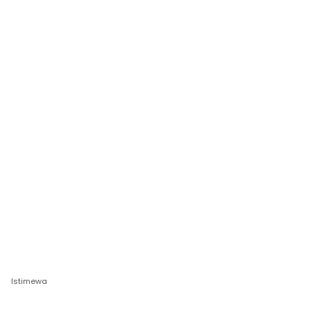
Istimewa