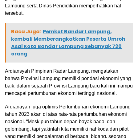
Lampung serta Dinas Pendidikan memperhatikan hal
tersebut.
Baca Juga:
Pemkot Bandar Lampung,
kembali Memberangkatkan Peserta Umroh
Asal Kota Bandar Lampung Sebanyak 720
orang
Ardiansyah Pimpinan Radar Lampung, mengatakan
bahwa Provinsi Lampung memiliki pondasi ekonomi yang
baik, dalam sejarah Provinsi Lampung baru kali ini mampu
mencapai pertumbuhan ekonomi tertinggi nasional.
Ardianayah juga optimis Pertumbuhan ekonomi Lampung
tahun 2023 akan di atas rata-rata pertumbuhan ekonomi
nasional. “Meskipun tahun depan bayak badai dan
gelombang, tapi yakinlah kita memiliki nahkoda dan pilot
yang memiliki pengalaman di berbagai bidang, seorang