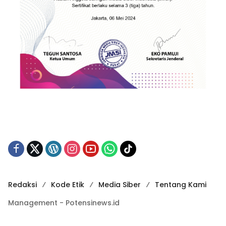
Redaksi
Kode Etik
Media Siber
Tentang Kami
Management - Potensinews.id