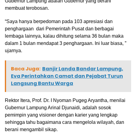
Gubernur Lampung adalah Gubernur yang berani
membuat terobosan.
“Saya hanya berpedoman pada 103 apresiasi dan
penghargaan dari Pemerintah Pusat dan berbagai
lembaga lainnya, kalau dihitung selama 36 bulan maka
dalam 1 bulan mendapat 3 penghargaan. Ini luar biasa, ”
ujarnya.
Baca Juga:
Banjir Landa Bandar Lampung,
Eva Perintahkan Camat dan Pejabat Turun
Langsung Bantu Warga
Rektor Itera, Prof. Dr. I Nyoman Pugeg Aryantha, menilai
Gubernur Lampung Arinal Djunaidi, adalah sosok
pemimpin yang visioner dengan karier yang lengkap
sehingga tahu bagaimana cara mengelola wilayah, dan
berani mengambil sikap.