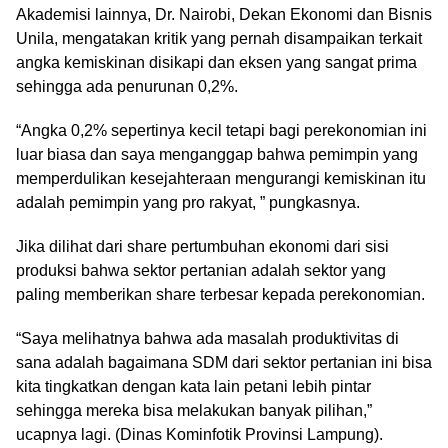
Akademisi lainnya, Dr. Nairobi, Dekan Ekonomi dan Bisnis
Unila, mengatakan kritik yang pernah disampaikan terkait
angka kemiskinan disikapi dan eksen yang sangat prima
sehingga ada penurunan 0,2%.
“Angka 0,2% sepertinya kecil tetapi bagi perekonomian ini
luar biasa dan saya menganggap bahwa pemimpin yang
memperdulikan kesejahteraan mengurangi kemiskinan itu
adalah pemimpin yang pro rakyat, ” pungkasnya.
Jika dilihat dari share pertumbuhan ekonomi dari sisi
produksi bahwa sektor pertanian adalah sektor yang
paling memberikan share terbesar kepada perekonomian.
“Saya melihatnya bahwa ada masalah produktivitas di
sana adalah bagaimana SDM dari sektor pertanian ini bisa
kita tingkatkan dengan kata lain petani lebih pintar
sehingga mereka bisa melakukan banyak pilihan,”
ucapnya lagi. (Dinas Kominfotik Provinsi Lampung).