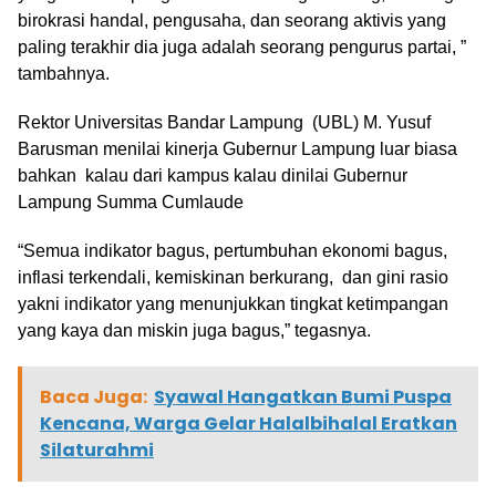
birokrasi handal, pengusaha, dan seorang aktivis yang
paling terakhir dia juga adalah seorang pengurus partai, ”
tambahnya.
Rektor Universitas Bandar Lampung (UBL) M. Yusuf
Barusman menilai kinerja Gubernur Lampung luar biasa
bahkan kalau dari kampus kalau dinilai Gubernur
Lampung Summa Cumlaude
“Semua indikator bagus, pertumbuhan ekonomi bagus,
inflasi terkendali, kemiskinan berkurang, dan gini rasio
yakni indikator yang menunjukkan tingkat ketimpangan
yang kaya dan miskin juga bagus,” tegasnya.
Baca Juga:
Syawal Hangatkan Bumi Puspa
Kencana, Warga Gelar Halalbihalal Eratkan
Silaturahmi