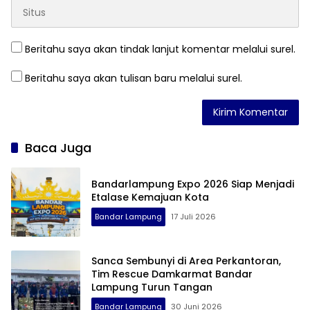
Beritahu saya akan tindak lanjut komentar melalui surel.
Beritahu saya akan tulisan baru melalui surel.
Baca Juga
Bandarlampung Expo 2026 Siap Menjadi
Etalase Kemajuan Kota
Bandar Lampung
17 Juli 2026
Sanca Sembunyi di Area Perkantoran,
Tim Rescue Damkarmat Bandar
Lampung Turun Tangan
Bandar Lampung
30 Juni 2026