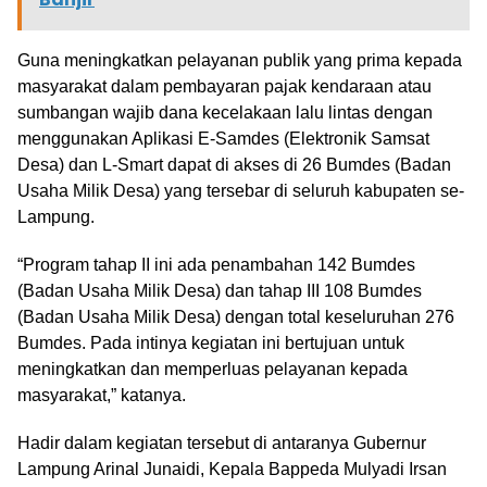
Guna meningkatkan pelayanan publik yang prima kepada
masyarakat dalam pembayaran pajak kendaraan atau
sumbangan wajib dana kecelakaan lalu lintas dengan
menggunakan Aplikasi E-Samdes (Elektronik Samsat
Desa) dan L-Smart dapat di akses di 26 Bumdes (Badan
Usaha Milik Desa) yang tersebar di seluruh kabupaten se-
Lampung.
“Program tahap II ini ada penambahan 142 Bumdes
(Badan Usaha Milik Desa) dan tahap III 108 Bumdes
(Badan Usaha Milik Desa) dengan total keseluruhan 276
Bumdes. Pada intinya kegiatan ini bertujuan untuk
meningkatkan dan memperluas pelayanan kepada
masyarakat,” katanya.
Hadir dalam kegiatan tersebut di antaranya Gubernur
Lampung Arinal Junaidi, Kepala Bappeda Mulyadi Irsan