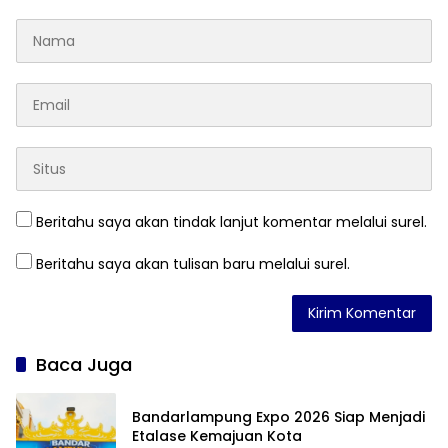
Beritahu saya akan tindak lanjut komentar melalui surel.
Beritahu saya akan tulisan baru melalui surel.
Baca Juga
Bandarlampung Expo 2026 Siap Menjadi
Etalase Kemajuan Kota