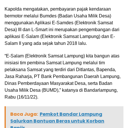
Kapolda mengatakan, pembayaran pajak kendaraan
bermotor melalui Bumdes (Badan Usaha Milik Desa)
menggunakan Aplikasi E-Samdes (Elektronik Samsat
Desa) III dan L-Smart ini merupakan pengembangan dari
aplikasi E-Salam (Elektronik Samsat Lampung) dan E-
Salam II yang ada sejak tahun 2018 lalu.
“E-Salam (Elektronik Samsat Lampung) kita bangun atas
inisiasi tim pembina Samsat Lampung melalui tim
pelaksana Samsat yang terdiri dari Ditlantas, Bapenda,
Jasa Raharja, PT Bank Pembangunan Daerah Lampung,
Dinas Pemberdayaan Masyarakat Desa, serta Badan
Usaha Milik Desa (BUMD),” katanya di Bandarlampung,
Rabu (16/11/22).
Baca Juga:
Pemkot Bandar Lampung
Salurkan Bantuan Beras untuk Korban
Banjir