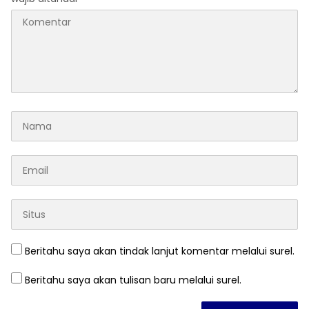
Beritahu saya akan tindak lanjut komentar melalui surel.
Beritahu saya akan tulisan baru melalui surel.