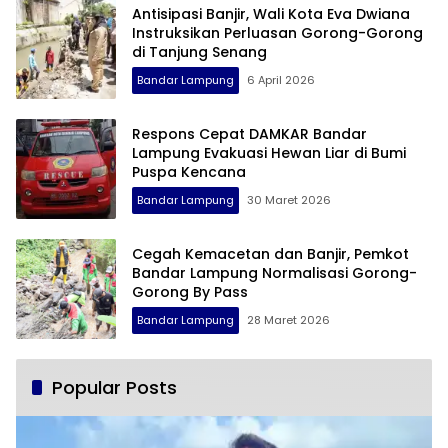
Antisipasi Banjir, Wali Kota Eva Dwiana
Instruksikan Perluasan Gorong-Gorong
di Tanjung Senang
Bandar Lampung
6 April 2026
Respons Cepat DAMKAR Bandar
Lampung Evakuasi Hewan Liar di Bumi
Puspa Kencana
Bandar Lampung
30 Maret 2026
Cegah Kemacetan dan Banjir, Pemkot
Bandar Lampung Normalisasi Gorong-
Gorong By Pass
Bandar Lampung
28 Maret 2026
Popular Posts