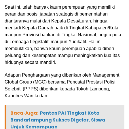
Saat ini, telah banyak kaum perempuan yang memiliki
peran dan posisi jabatan strategis di pemerintahan
diantaranya mulai dari Kepala Desa/Lurah, hingga
menjadi Kepala Daerah baik di Tingkat Kabupaten/Kota
maupun Provinsi bahkan di Tingkat Nasional, begitu pula
di Lembaga Legislatif, maupun Yudikatif. Hal ini
membuktikan, bahwa kaum perempuan apabila diberi
peluang dan kesempatan mampu meningkatkan kualitas
hidupnya secara mandiri.
Adapun Penghargaan yang diberikan oleh Management
Global Group (MGG) bersama Pencatat Prestasi Polisi
Selebriti (PPPS) diberikan kepada Tokoh Lampung,
Kapolres Wanita dan
Baca Juga:
Pentas PAI Tingkat Kota
Bandarlampung Sukses Digelar, Siswa
Unjuk Kemampuan