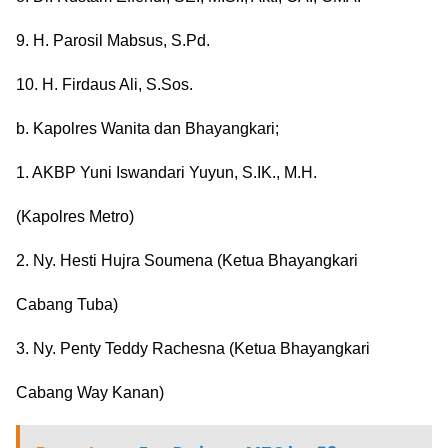
9. H. Parosil Mabsus, S.Pd.
10. H. Firdaus Ali, S.Sos.
b. Kapolres Wanita dan Bhayangkari;
1. AKBP Yuni Iswandari Yuyun, S.IK., M.H.
(Kapolres Metro)
2. Ny. Hesti Hujra Soumena (Ketua Bhayangkari
Cabang Tuba)
3. Ny. Penty Teddy Rachesna (Ketua Bhayangkari
Cabang Way Kanan)