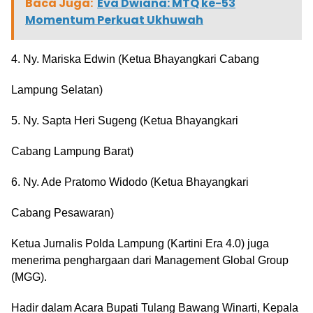
Baca Juga:
Eva Dwiana: MTQ ke-53
Momentum Perkuat Ukhuwah
4. Ny. Mariska Edwin (Ketua Bhayangkari Cabang
Lampung Selatan)
5. Ny. Sapta Heri Sugeng (Ketua Bhayangkari
Cabang Lampung Barat)
6. Ny. Ade Pratomo Widodo (Ketua Bhayangkari
Cabang Pesawaran)
Ketua Jurnalis Polda Lampung (Kartini Era 4.0) juga
menerima penghargaan dari Management Global Group
(MGG).
Hadir dalam Acara Bupati Tulang Bawang Winarti, Kepala