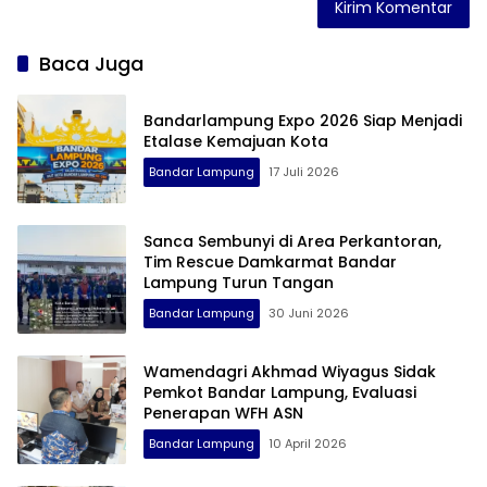
Baca Juga
Bandarlampung Expo 2026 Siap Menjadi
Etalase Kemajuan Kota
Bandar Lampung
17 Juli 2026
Sanca Sembunyi di Area Perkantoran,
Tim Rescue Damkarmat Bandar
Lampung Turun Tangan
Bandar Lampung
30 Juni 2026
Wamendagri Akhmad Wiyagus Sidak
Pemkot Bandar Lampung, Evaluasi
Penerapan WFH ASN
Bandar Lampung
10 April 2026