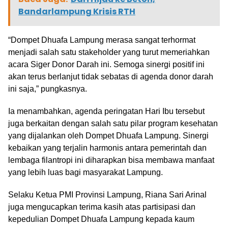
Bandarlampung Krisis RTH
“Dompet Dhuafa Lampung merasa sangat terhormat
menjadi salah satu stakeholder yang turut memeriahkan
acara Siger Donor Darah ini. Semoga sinergi positif ini
akan terus berlanjut tidak sebatas di agenda donor darah
ini saja,” pungkasnya.
Ia menambahkan, agenda peringatan Hari Ibu tersebut
juga berkaitan dengan salah satu pilar program kesehatan
yang dijalankan oleh Dompet Dhuafa Lampung. Sinergi
kebaikan yang terjalin harmonis antara pemerintah dan
lembaga filantropi ini diharapkan bisa membawa manfaat
yang lebih luas bagi masyarakat Lampung.
Selaku Ketua PMI Provinsi Lampung, Riana Sari Arinal
juga mengucapkan terima kasih atas partisipasi dan
kepedulian Dompet Dhuafa Lampung kepada kaum