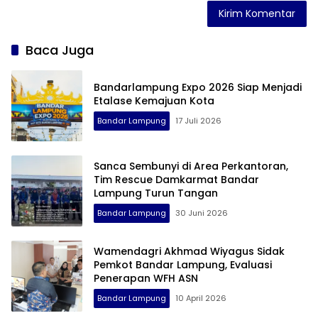
Baca Juga
Bandarlampung Expo 2026 Siap Menjadi
Etalase Kemajuan Kota
Bandar Lampung
17 Juli 2026
Sanca Sembunyi di Area Perkantoran,
Tim Rescue Damkarmat Bandar
Lampung Turun Tangan
Bandar Lampung
30 Juni 2026
Wamendagri Akhmad Wiyagus Sidak
Pemkot Bandar Lampung, Evaluasi
Penerapan WFH ASN
Bandar Lampung
10 April 2026