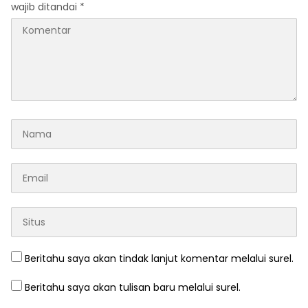
wajib ditandai
*
Beritahu saya akan tindak lanjut komentar melalui surel.
Beritahu saya akan tulisan baru melalui surel.