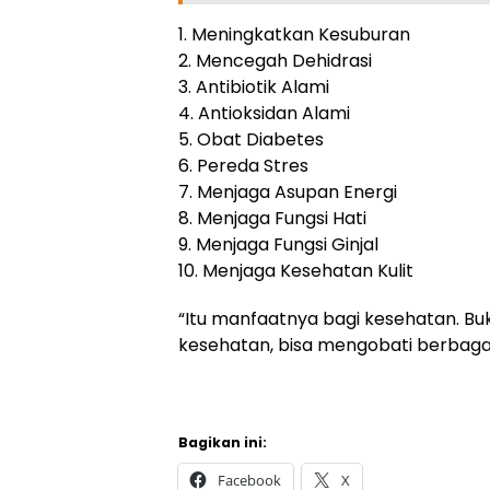
1. Meningkatkan Kesuburan
2. Mencegah Dehidrasi
3. Antibiotik Alami
4. Antioksidan Alami
5. Obat Diabetes
6. Pereda Stres
7. Menjaga Asupan Energi
8. Menjaga Fungsi Hati
9. Menjaga Fungsi Ginjal
10. Menjaga Kesehatan Kulit
“Itu manfaatnya bagi kesehatan. Bu
kesehatan, bisa mengobati berbaga
Bagikan ini:
Facebook
X