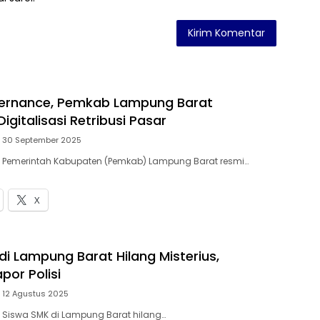
ernance, Pemkab Lampung Barat
igitalisasi Retribusi Pasar
30 September 2025
– Pemerintah Kabupaten (Pemkab) Lampung Barat resmi…
X
di Lampung Barat Hilang Misterius,
por Polisi
12 Agustus 2025
– Siswa SMK di Lampung Barat hilang…