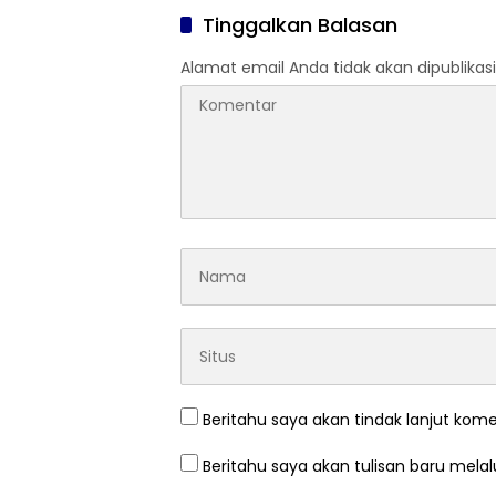
Tinggalkan Balasan
Alamat email Anda tidak akan dipublikasi
Beritahu saya akan tindak lanjut kome
Beritahu saya akan tulisan baru melalu