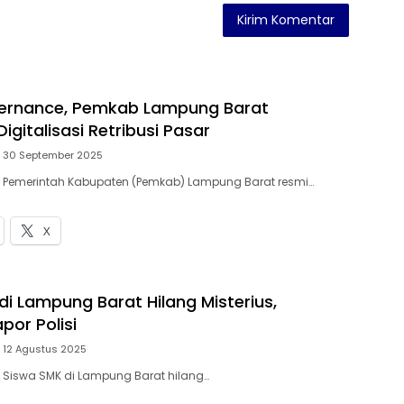
ernance, Pemkab Lampung Barat
igitalisasi Retribusi Pasar
30 September 2025
– Pemerintah Kabupaten (Pemkab) Lampung Barat resmi…
X
di Lampung Barat Hilang Misterius,
por Polisi
12 Agustus 2025
– Siswa SMK di Lampung Barat hilang…