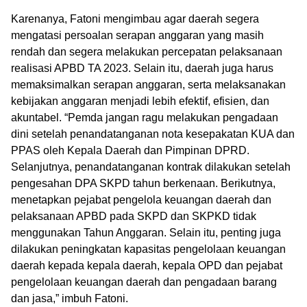
Karenanya, Fatoni mengimbau agar daerah segera
mengatasi persoalan serapan anggaran yang masih
rendah dan segera melakukan percepatan pelaksanaan
realisasi APBD TA 2023. Selain itu, daerah juga harus
memaksimalkan serapan anggaran, serta melaksanakan
kebijakan anggaran menjadi lebih efektif, efisien, dan
akuntabel. “Pemda jangan ragu melakukan pengadaan
dini setelah penandatanganan nota kesepakatan KUA dan
PPAS oleh Kepala Daerah dan Pimpinan DPRD.
Selanjutnya, penandatanganan kontrak dilakukan setelah
pengesahan DPA SKPD tahun berkenaan. Berikutnya,
menetapkan pejabat pengelola keuangan daerah dan
pelaksanaan APBD pada SKPD dan SKPKD tidak
menggunakan Tahun Anggaran. Selain itu, penting juga
dilakukan peningkatan kapasitas pengelolaan keuangan
daerah kepada kepala daerah, kepala OPD dan pejabat
pengelolaan keuangan daerah dan pengadaan barang
dan jasa,” imbuh Fatoni.