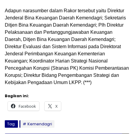
Adapun narasumber dalam Rakor tersebut yaitu Direktur
Jenderal Bina Keuangan Daerah Kemendagri; Sekretaris
Ditjen Bina Keuangan Daerah Kemendagri; Plh Direktur
Pelaksanaan dan Pertanggungjawaban Keuangan
Daerah, Ditjen Bina Keuangan Daerah Kemendagri;
Direktur Evaluasi dan Sistem Informasi pada Direktorat
Jenderal Perimbangan Keuangan Kementerian
Keuangan; Koordinator Harian Strategi Nasional
Pencegahan Korupsi (Stranas PK) Komisi Pemberantasan
Korupsi; Direktur Bidang Pengembangan Strategi dan
Kebijakan Pengadaan Umum LKPP. (***)
Bagikan ini:
Facebook
X
Tag:
Kemendagri