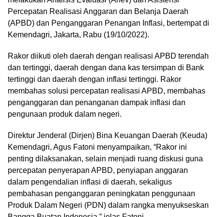
Percepatan Realisasi Anggaran dan Belanja Daerah
(APBD) dan Penganggaran Penangan Inflasi, bertempat di
Kemendagri, Jakarta, Rabu (19/10/2022).
Rakor diikuti oleh daerah dengan realisasi APBD terendah
dan tertinggi, daerah dengan dana kas tersimpan di Bank
tertinggi dan daerah dengan inflasi tertinggi. Rakor
membahas solusi percepatan realisasi APBD, membahas
penganggaran dan penanganan dampak inflasi dan
pengunaan produk dalam negeri.
Direktur Jenderal (Dirjen) Bina Keuangan Daerah (Keuda)
Kemendagri, Agus Fatoni menyampaikan, “Rakor ini
penting dilaksanakan, selain menjadi ruang diskusi guna
percepatan penyerapan APBD, penyiapan anggaran
dalam pengendalian inflasi di daerah, sekaligus
pembahasan penganggaran peningkatan penggunaan
Produk Dalam Negeri (PDN) dalam rangka menyukseskan
Bangga Buatan Indonesia,” jelas Fatoni.