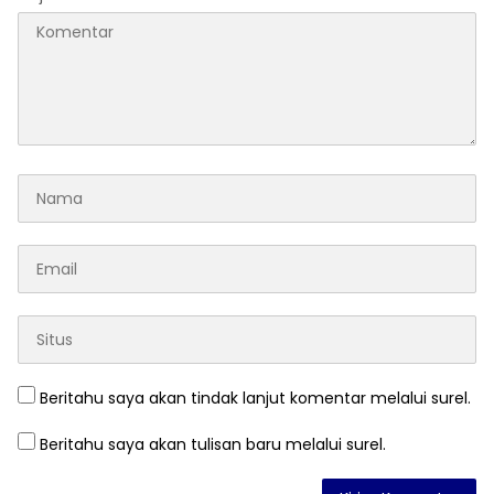
Beritahu saya akan tindak lanjut komentar melalui surel.
Beritahu saya akan tulisan baru melalui surel.