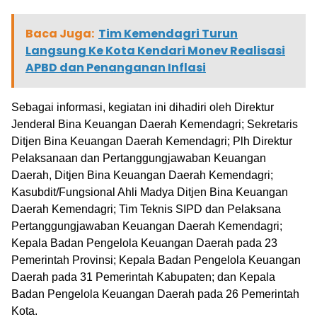
Baca Juga:
Tim Kemendagri Turun
Langsung Ke Kota Kendari Monev Realisasi
APBD dan Penanganan Inflasi
Sebagai informasi, kegiatan ini dihadiri oleh Direktur
Jenderal Bina Keuangan Daerah Kemendagri; Sekretaris
Ditjen Bina Keuangan Daerah Kemendagri; Plh Direktur
Pelaksanaan dan Pertanggungjawaban Keuangan
Daerah, Ditjen Bina Keuangan Daerah Kemendagri;
Kasubdit/Fungsional Ahli Madya Ditjen Bina Keuangan
Daerah Kemendagri; Tim Teknis SIPD dan Pelaksana
Pertanggungjawaban Keuangan Daerah Kemendagri;
Kepala Badan Pengelola Keuangan Daerah pada 23
Pemerintah Provinsi; Kepala Badan Pengelola Keuangan
Daerah pada 31 Pemerintah Kabupaten; dan Kepala
Badan Pengelola Keuangan Daerah pada 26 Pemerintah
Kota.