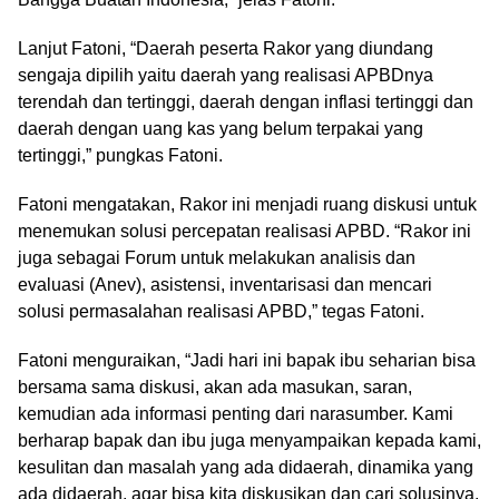
Lanjut Fatoni, “Daerah peserta Rakor yang diundang
sengaja dipilih yaitu daerah yang realisasi APBDnya
terendah dan tertinggi, daerah dengan inflasi tertinggi dan
daerah dengan uang kas yang belum terpakai yang
tertinggi,” pungkas Fatoni.
Fatoni mengatakan, Rakor ini menjadi ruang diskusi untuk
menemukan solusi percepatan realisasi APBD. “Rakor ini
juga sebagai Forum untuk melakukan analisis dan
evaluasi (Anev), asistensi, inventarisasi dan mencari
solusi permasalahan realisasi APBD,” tegas Fatoni.
Fatoni menguraikan, “Jadi hari ini bapak ibu seharian bisa
bersama sama diskusi, akan ada masukan, saran,
kemudian ada informasi penting dari narasumber. Kami
berharap bapak dan ibu juga menyampaikan kepada kami,
kesulitan dan masalah yang ada didaerah, dinamika yang
ada didaerah, agar bisa kita diskusikan dan cari solusinya.