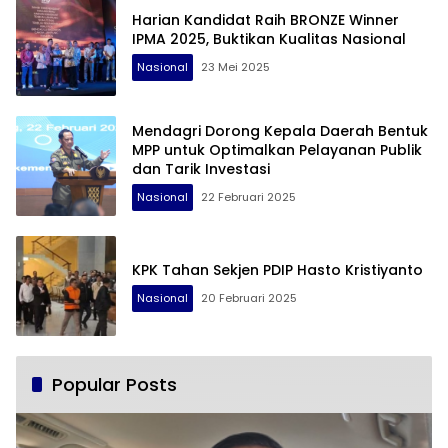
Harian Kandidat Raih BRONZE Winner
IPMA 2025, Buktikan Kualitas Nasional
Nasional
23 Mei 2025
Mendagri Dorong Kepala Daerah Bentuk
MPP untuk Optimalkan Pelayanan Publik
dan Tarik Investasi
Nasional
22 Februari 2025
KPK Tahan Sekjen PDIP Hasto Kristiyanto
Nasional
20 Februari 2025
Popular Posts