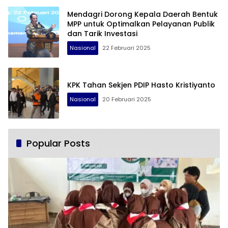
Mendagri Dorong Kepala Daerah Bentuk
MPP untuk Optimalkan Pelayanan Publik
dan Tarik Investasi
Nasional
22 Februari 2025
KPK Tahan Sekjen PDIP Hasto Kristiyanto
Nasional
20 Februari 2025
Popular Posts