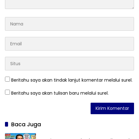
Beritahu saya akan tindak lanjut komentar melalui surel.
Beritahu saya akan tulisan baru melalui surel.
Baca Juga