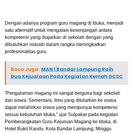
Dengan adanya program guru magang di Iduka, menjadi
satu alternatif untuk mengatasi kesenjangan antara
kompetensi yang diajarkan di sekolah dengan yang
dibutuhkan industri dalam rangka meningkatkan
profesionalitas guru.
Baca Juga:
MAN 1 Bandar Lampung Raih
Dua Kejuaraan Pada Kegiatan Kemah GCSC
“Pengalaman magang ini sangat berguna bagi sekolah
dan siswa. Sementara, ilmu yang ditularkan ke siswa
dapat melahirkan siswa yang mempunyai kompetensi
sesuai kebutuhan Iduka,” ujar Sulpakar pada kegiatan
Pemberangkatan Guru Kejuruan Magang ke Iduka, di
Hotel Bukit Randu, Kota Bandar Lampung, Minggu