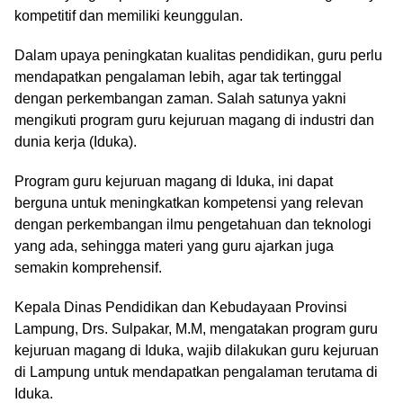
kompetitif dan memiliki keunggulan.
Dalam upaya peningkatan kualitas pendidikan, guru perlu
mendapatkan pengalaman lebih, agar tak tertinggal
dengan perkembangan zaman. Salah satunya yakni
mengikuti program guru kejuruan magang di industri dan
dunia kerja (Iduka).
Program guru kejuruan magang di Iduka, ini dapat
berguna untuk meningkatkan kompetensi yang relevan
dengan perkembangan ilmu pengetahuan dan teknologi
yang ada, sehingga materi yang guru ajarkan juga
semakin komprehensif.
Kepala Dinas Pendidikan dan Kebudayaan Provinsi
Lampung, Drs. Sulpakar, M.M, mengatakan program guru
kejuruan magang di Iduka, wajib dilakukan guru kejuruan
di Lampung untuk mendapatkan pengalaman terutama di
Iduka.