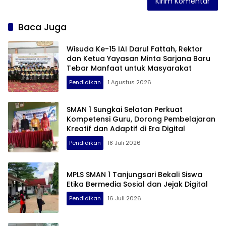
Baca Juga
Wisuda Ke-15 IAI Darul Fattah, Rektor
dan Ketua Yayasan Minta Sarjana Baru
Tebar Manfaat untuk Masyarakat
Pendidikan
1 Agustus 2026
SMAN 1 Sungkai Selatan Perkuat
Kompetensi Guru, Dorong Pembelajaran
Kreatif dan Adaptif di Era Digital
Pendidikan
18 Juli 2026
MPLS SMAN 1 Tanjungsari Bekali Siswa
Etika Bermedia Sosial dan Jejak Digital
Pendidikan
16 Juli 2026