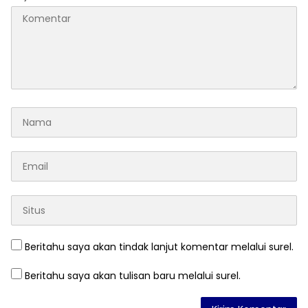
Beritahu saya akan tindak lanjut komentar melalui surel.
Beritahu saya akan tulisan baru melalui surel.