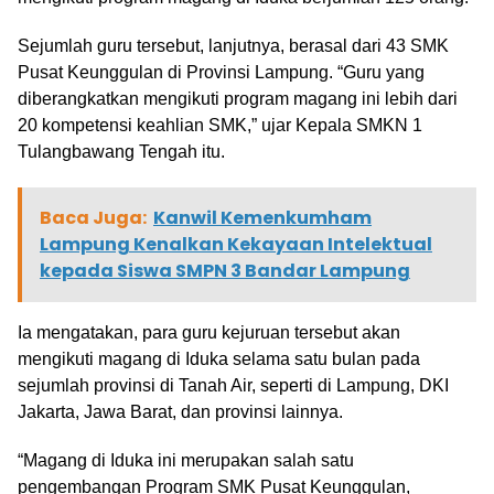
Sejumlah guru tersebut, lanjutnya, berasal dari 43 SMK
Pusat Keunggulan di Provinsi Lampung. “Guru yang
diberangkatkan mengikuti program magang ini lebih dari
20 kompetensi keahlian SMK,” ujar Kepala SMKN 1
Tulangbawang Tengah itu.
Baca Juga:
Kanwil Kemenkumham
Lampung Kenalkan Kekayaan Intelektual
kepada Siswa SMPN 3 Bandar Lampung
Ia mengatakan, para guru kejuruan tersebut akan
mengikuti magang di Iduka selama satu bulan pada
sejumlah provinsi di Tanah Air, seperti di Lampung, DKI
Jakarta, Jawa Barat, dan provinsi lainnya.
“Magang di Iduka ini merupakan salah satu
pengembangan Program SMK Pusat Keunggulan,