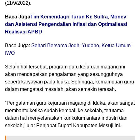
(11/9/2022).
Baca Juga
Tim Kemendagri Turun Ke Sultra, Monev
dan Asistensi Pengendalian Inflasi dan Optimalisasi
Realisasi APBD
Baca Juga:
Sehari Bersama Jodhi Yudono, Ketua Umum
IWO
Selain hal tersebut, program guru kejuruan magang ini
akan mendapatkan pengalaman yang sesungguhnya
seperti karyawan pada Iduka. Sehingga, kemampuan guru
dalam mengatasi masalah, akan semakin terasah.
“Pengalaman guru kejuruan magang di Iduka, akan sangat
membantu ketika sudah kembali ke sekolah, terutama
dalam hal menyelaraskan kurikulum antara industri dan
sekolah,” ujar Penjabat Bupati Kabupaten Mesuji ini.