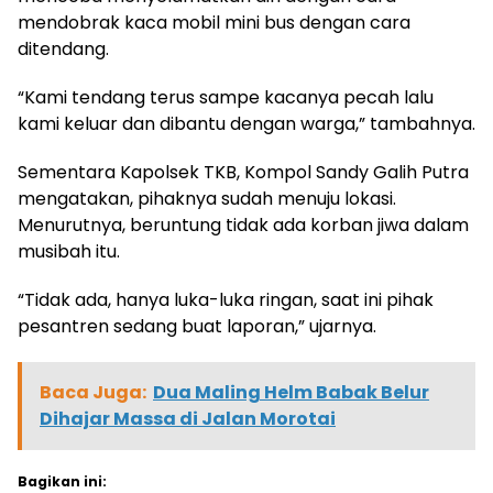
mendobrak kaca mobil mini bus dengan cara
ditendang.
“Kami tendang terus sampe kacanya pecah lalu
kami keluar dan dibantu dengan warga,” tambahnya.
Sementara Kapolsek TKB, Kompol Sandy Galih Putra
mengatakan, pihaknya sudah menuju lokasi.
Menurutnya, beruntung tidak ada korban jiwa dalam
musibah itu.
“Tidak ada, hanya luka-luka ringan, saat ini pihak
pesantren sedang buat laporan,” ujarnya.
Baca Juga:
Dua Maling Helm Babak Belur
Dihajar Massa di Jalan Morotai
Bagikan ini: