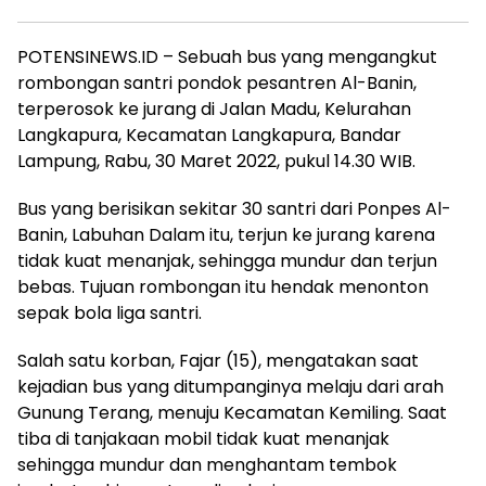
POTENSINEWS.ID – Sebuah bus yang mengangkut
rombongan santri pondok pesantren Al-Banin,
terperosok ke jurang di Jalan Madu, Kelurahan
Langkapura, Kecamatan Langkapura, Bandar
Lampung, Rabu, 30 Maret 2022, pukul 14.30 WIB.
Bus yang berisikan sekitar 30 santri dari Ponpes Al-
Banin, Labuhan Dalam itu, terjun ke jurang karena
tidak kuat menanjak, sehingga mundur dan terjun
bebas. Tujuan rombongan itu hendak menonton
sepak bola liga santri.
Salah satu korban, Fajar (15), mengatakan saat
kejadian bus yang ditumpanginya melaju dari arah
Gunung Terang, menuju Kecamatan Kemiling. Saat
tiba di tanjakaan mobil tidak kuat menanjak
sehingga mundur dan menghantam tembok