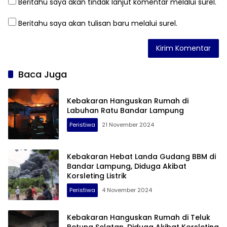
Beritahu saya akan tindak lanjut komentar melalui surel.
Beritahu saya akan tulisan baru melalui surel.
Baca Juga
Kebakaran Hanguskan Rumah di
Labuhan Ratu Bandar Lampung
Peristiwa
21 November 2024
Kebakaran Hebat Landa Gudang BBM di
Bandar Lampung, Diduga Akibat
Korsleting Listrik
Peristiwa
4 November 2024
Kebakaran Hanguskan Rumah di Teluk