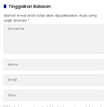
Tinggalkan Balasan
Alamat email Anda tidak akan dipublikasikan.
Ruas yang
wajib ditandai
*