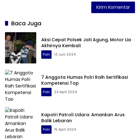
Baca Juga
Aksi Cepat Polsek Jati Agung, Motor Lia
Akhirnya Kembali
Polri
13 Juni 2024
7 Anggota Humas Polri Raih Sertifikasi
Kompetensi Top
Polri
24 April 2024
Kapolri Patroli Udara: Amankan Arus
Balik Lebaran
Polri
15 April 2024