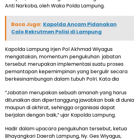
Anti Narkoba, oleh Waka Polda Lampung.
Baca Juga:
Kapolda Ancam Pidanakan
Calo Rekrutmen Polisi di Lampung
Kapolda Lampung Irjen Pol Akhmad Wiyagus
mengatakan, momentum pengukuhan jabatan
tersebut merupakan implementasi suatu proses
pemantapan kepemimpinan yang bergulir secara
berkesinambungan dalam tubuh Polri. Kata dia
“Jabatan merupakan sebuah amanah yang harus
ditunaikan dan dipertanggung jawabkan baik di dunia
maupun di akhirat, sehingga organisasi dapat
berjalan dengan baik,” ujar Kapolda Lampung.
Hadir dalam upacara pengukuhan tersebut, ketua
Bhayangkari Daerah Lampung, Ny. Ges Wiyagus,