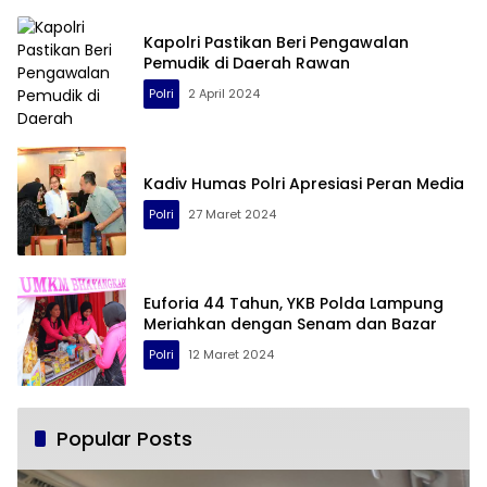
Kapolri Pastikan Beri Pengawalan
Pemudik di Daerah Rawan
Polri
2 April 2024
Kadiv Humas Polri Apresiasi Peran Media
Polri
27 Maret 2024
Euforia 44 Tahun, YKB Polda Lampung
Meriahkan dengan Senam dan Bazar
Polri
12 Maret 2024
Popular Posts