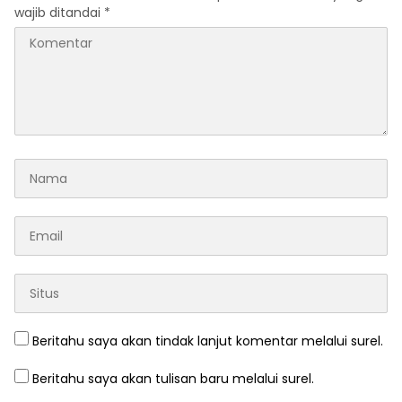
wajib ditandai
*
Beritahu saya akan tindak lanjut komentar melalui surel.
Beritahu saya akan tulisan baru melalui surel.