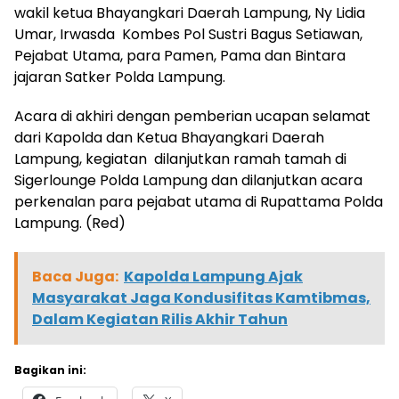
wakil ketua Bhayangkari Daerah Lampung, Ny Lidia
Umar, Irwasda Kombes Pol Sustri Bagus Setiawan,
Pejabat Utama, para Pamen, Pama dan Bintara
jajaran Satker Polda Lampung.
Acara di akhiri dengan pemberian ucapan selamat
dari Kapolda dan Ketua Bhayangkari Daerah
Lampung, kegiatan dilanjutkan ramah tamah di
Sigerlounge Polda Lampung dan dilanjutkan acara
perkenalan para pejabat utama di Rupattama Polda
Lampung. (Red)
Baca Juga:
Kapolda Lampung Ajak
Masyarakat Jaga Kondusifitas Kamtibmas,
Dalam Kegiatan Rilis Akhir Tahun
Bagikan ini: