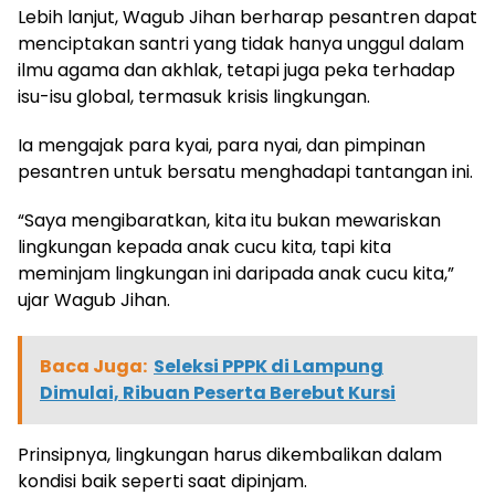
Lebih lanjut, Wagub Jihan berharap pesantren dapat
menciptakan santri yang tidak hanya unggul dalam
ilmu agama dan akhlak, tetapi juga peka terhadap
isu-isu global, termasuk krisis lingkungan.
Ia mengajak para kyai, para nyai, dan pimpinan
pesantren untuk bersatu menghadapi tantangan ini.
“Saya mengibaratkan, kita itu bukan mewariskan
lingkungan kepada anak cucu kita, tapi kita
meminjam lingkungan ini daripada anak cucu kita,”
ujar Wagub Jihan.
Baca Juga:
Seleksi PPPK di Lampung
Dimulai, Ribuan Peserta Berebut Kursi
Prinsipnya, lingkungan harus dikembalikan dalam
kondisi baik seperti saat dipinjam.