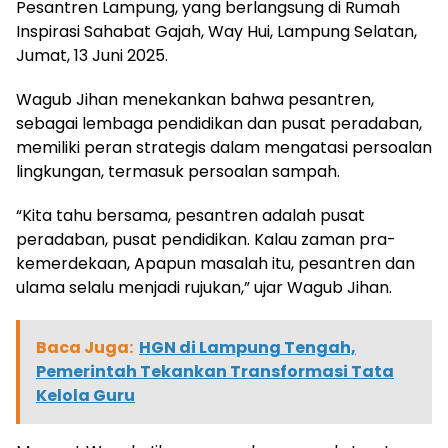
Pesantren Lampung, yang berlangsung di Rumah
Inspirasi Sahabat Gajah, Way Hui, Lampung Selatan,
Jumat, 13 Juni 2025.
Wagub Jihan menekankan bahwa pesantren,
sebagai lembaga pendidikan dan pusat peradaban,
memiliki peran strategis dalam mengatasi persoalan
lingkungan, termasuk persoalan sampah.
“Kita tahu bersama, pesantren adalah pusat
peradaban, pusat pendidikan. Kalau zaman pra-
kemerdekaan, Apapun masalah itu, pesantren dan
ulama selalu menjadi rujukan,” ujar Wagub Jihan.
Baca Juga:
HGN di Lampung Tengah,
Pemerintah Tekankan Transformasi Tata
Kelola Guru