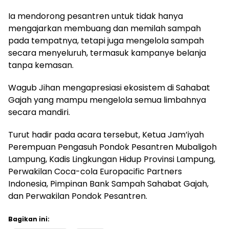
Ia mendorong pesantren untuk tidak hanya
mengajarkan membuang dan memilah sampah
pada tempatnya, tetapi juga mengelola sampah
secara menyeluruh, termasuk kampanye belanja
tanpa kemasan.
Wagub Jihan mengapresiasi ekosistem di Sahabat
Gajah yang mampu mengelola semua limbahnya
secara mandiri.
Turut hadir pada acara tersebut, Ketua Jam’iyah
Perempuan Pengasuh Pondok Pesantren Mubaligoh
Lampung, Kadis Lingkungan Hidup Provinsi Lampung,
Perwakilan Coca-cola Europacific Partners
Indonesia, Pimpinan Bank Sampah Sahabat Gajah,
dan Perwakilan Pondok Pesantren.
Bagikan ini: