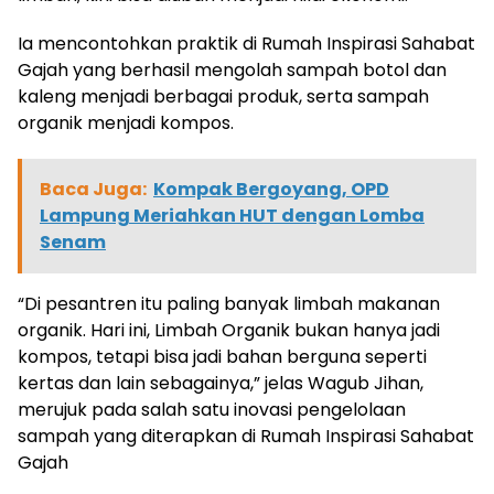
Ia mencontohkan praktik di Rumah Inspirasi Sahabat
Gajah yang berhasil mengolah sampah botol dan
kaleng menjadi berbagai produk, serta sampah
organik menjadi kompos.
Baca Juga:
Kompak Bergoyang, OPD
Lampung Meriahkan HUT dengan Lomba
Senam
“Di pesantren itu paling banyak limbah makanan
organik. Hari ini, Limbah Organik bukan hanya jadi
kompos, tetapi bisa jadi bahan berguna seperti
kertas dan lain sebagainya,” jelas Wagub Jihan,
merujuk pada salah satu inovasi pengelolaan
sampah yang diterapkan di Rumah Inspirasi Sahabat
Gajah