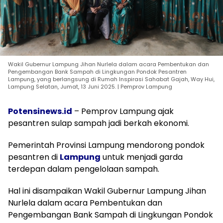
Wakil Gubernur Lampung Jihan Nurlela dalam acara Pembentukan dan
Pengembangan Bank Sampah di Lingkungan Pondok Pesantren
Lampung, yang berlangsung di Rumah Inspirasi Sahabat Gajah, Way Hui,
Lampung Selatan, Jumat, 13 Juni 2025. | Pemprov Lampung
Potensinews.id
– Pemprov Lampung ajak
pesantren sulap sampah jadi berkah ekonomi.
Pemerintah Provinsi Lampung mendorong pondok
pesantren di
Lampung
untuk menjadi garda
terdepan dalam pengelolaan sampah.
Hal ini disampaikan Wakil Gubernur Lampung Jihan
Nurlela dalam acara Pembentukan dan
Pengembangan Bank Sampah di Lingkungan Pondok