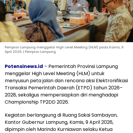
Pemprov Lampung menggelar High Level Meeting (HLM) pada Kamis, 9
April 2026. | Pemprov Lampung
Potensinews.id
– Pemerintah Provinsi Lampung
menggelar High Level Meeting (HLM) untuk
menyusun peta jalan dan rencana aksi Elektronifikasi
Transaksi Pemerintah Daerah (ETPD) tahun 2026–
2028, sekaligus mempersiapkan diri menghadapi
Championship TP2DD 2026.
Kegiatan berlangsung di Ruang Sakai Sambayan,
Kantor Gubernur Lampung, Kamis, 9 April 2026,
dipimpin oleh Marindo Kurniawan selaku Ketua