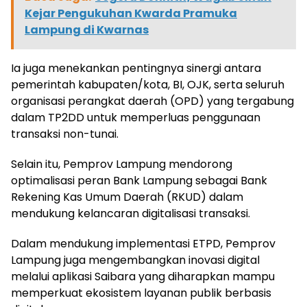
Kejar Pengukuhan Kwarda Pramuka
Lampung di Kwarnas
Ia juga menekankan pentingnya sinergi antara
pemerintah kabupaten/kota, BI, OJK, serta seluruh
organisasi perangkat daerah (OPD) yang tergabung
dalam TP2DD untuk memperluas penggunaan
transaksi non-tunai.
Selain itu, Pemprov Lampung mendorong
optimalisasi peran Bank Lampung sebagai Bank
Rekening Kas Umum Daerah (RKUD) dalam
mendukung kelancaran digitalisasi transaksi.
Dalam mendukung implementasi ETPD, Pemprov
Lampung juga mengembangkan inovasi digital
melalui aplikasi Saibara yang diharapkan mampu
memperkuat ekosistem layanan publik berbasis