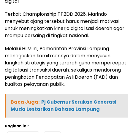
digital.
Terkait Championship TP2DD 2026, Marindo
menyebut ajang tersebut harus menjadi motivasi
untuk meningkatkan kinerja digitalisasi daerah agar
mampu bersaing di tingkat nasional.
Melalui HLM ini, Pemerintah Provinsi Lampung
menegaskan komitmennya dalam menyusun
langkah strategis yang terarah guna mempercepat
digitalisasi transaksi daerah, sekaligus mendorong
peningkatan Pendapatan Asli Daerah (PAD) dan
kualitas pelayanan publik.
Baca Juga:
Pj Gubernur Serukan Generasi
Muda Lestarikan Bahasa Lampung
Bagikan ini: