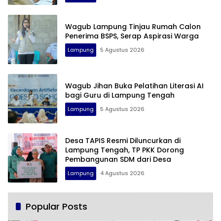
Wagub Lampung Tinjau Rumah Calon
Penerima BSPS, Serap Aspirasi Warga
Lampung
5 Agustus 2026
Wagub Jihan Buka Pelatihan Literasi AI
bagi Guru di Lampung Tengah
Lampung
5 Agustus 2026
Desa TAPIS Resmi Diluncurkan di
Lampung Tengah, TP PKK Dorong
Pembangunan SDM dari Desa
Lampung
4 Agustus 2026
Popular Posts