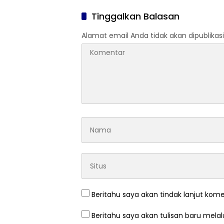
Tinggalkan Balasan
Alamat email Anda tidak akan dipublikasi
Beritahu saya akan tindak lanjut kome
Beritahu saya akan tulisan baru melalu