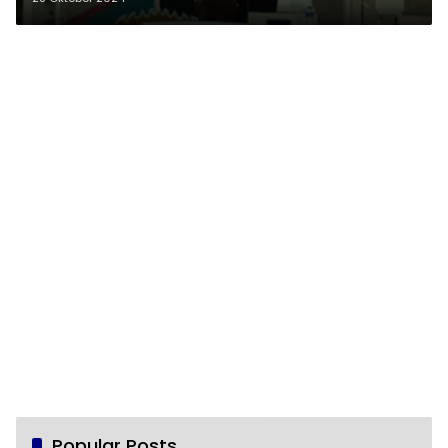
Popular Posts