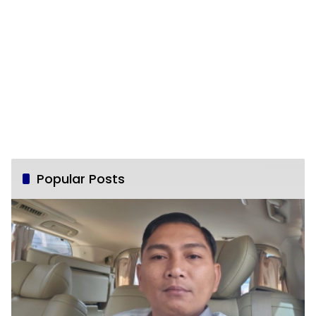
Popular Posts