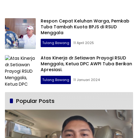
Respon Cepat Keluhan Warga, Pemkab
Tuba Tambah Kuota BPJS di RSUD
Menggala
Tulang Bawang
11 April 2025
Atas Kinerja dr.Setiawan Prayogi RSUD
Menggala, Ketua DPC AWPI Tuba Berikan
Apresiasi.
Tulang Bawang
11 Januari 2024
Popular Posts