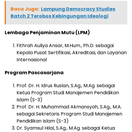
Baca Juga:
Lampung Democracy Studies
Batch 2 Terobos Kebingungan Ideologi
Lembaga Penjaminan Mutu (LPM)
Fithrah Auliya Ansar, M.Hum., Ph.D. sebagai
Kepala Pusat Sertifikasi, Akreditasi, dan Layanan
Internasional
Program Pascasarjana
Prof. Dr. H. Idrus Ruslan, S.Ag., M.Ag. sebagai
Ketua Program Studi Manajemen Pendidikan
Islam (S-3)
Prof. Dr. H. Muhammad Akmansyah, S.Ag., M.A.
sebagai Sekretaris Program Studi Manajemen
Pendidikan Islam (S-3)
Dr. Syamsul Hilal, S.Ag., M.Ag. sebagai Ketua