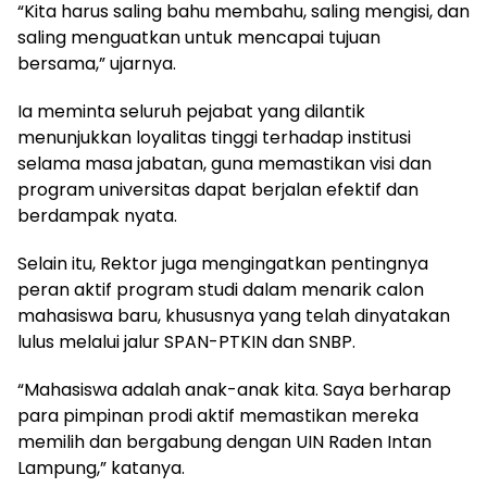
“Kita harus saling bahu membahu, saling mengisi, dan
saling menguatkan untuk mencapai tujuan
bersama,” ujarnya.
Ia meminta seluruh pejabat yang dilantik
menunjukkan loyalitas tinggi terhadap institusi
selama masa jabatan, guna memastikan visi dan
program universitas dapat berjalan efektif dan
berdampak nyata.
Selain itu, Rektor juga mengingatkan pentingnya
peran aktif program studi dalam menarik calon
mahasiswa baru, khususnya yang telah dinyatakan
lulus melalui jalur SPAN-PTKIN dan SNBP.
“Mahasiswa adalah anak-anak kita. Saya berharap
para pimpinan prodi aktif memastikan mereka
memilih dan bergabung dengan UIN Raden Intan
Lampung,” katanya.