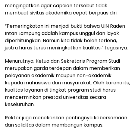
mengingatkan agar capaian tersebut tidak
membuat sivitas akademika cepat berpuas diri.
“Pemeringkatan ini menjadi bukti bahwa UIN Raden
Intan Lampung adalah kampus unggul dan layak
diperhitungkan. Namun kita tidak boleh terlena,
justru harus terus meningkatkan kualitas,” tegasnya.
Menurutnya, Ketua dan Sekretaris Program Studi
merupakan garda terdepan dalam memberikan
pelayanan akademik maupun non-akademik
kepada mahasiswa dan masyarakat. Oleh karena itu,
kualitas layanan di tingkat program studi harus
mencerminkan prestasi universitas secara
keseluruhan.
Rektor juga menekankan pentingnya kebersamaan
dan soliditas dalam membangun kampus.