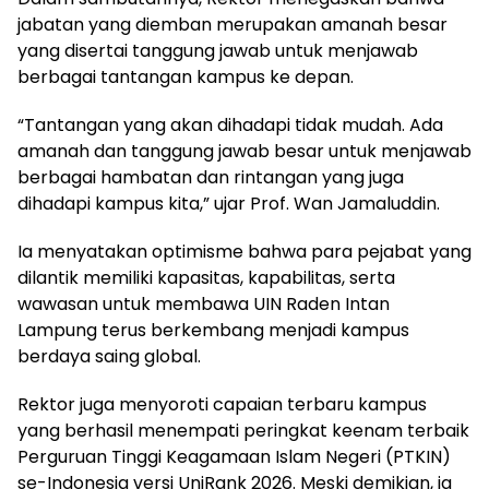
jabatan yang diemban merupakan amanah besar
yang disertai tanggung jawab untuk menjawab
berbagai tantangan kampus ke depan.
“Tantangan yang akan dihadapi tidak mudah. Ada
amanah dan tanggung jawab besar untuk menjawab
berbagai hambatan dan rintangan yang juga
dihadapi kampus kita,” ujar Prof. Wan Jamaluddin.
Ia menyatakan optimisme bahwa para pejabat yang
dilantik memiliki kapasitas, kapabilitas, serta
wawasan untuk membawa UIN Raden Intan
Lampung terus berkembang menjadi kampus
berdaya saing global.
Rektor juga menyoroti capaian terbaru kampus
yang berhasil menempati peringkat keenam terbaik
Perguruan Tinggi Keagamaan Islam Negeri (PTKIN)
se-Indonesia versi UniRank 2026. Meski demikian, ia