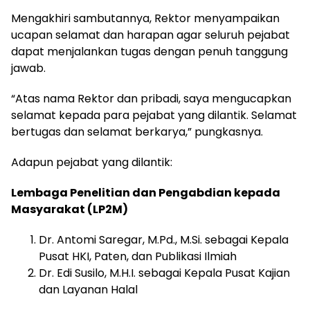
Mengakhiri sambutannya, Rektor menyampaikan
ucapan selamat dan harapan agar seluruh pejabat
dapat menjalankan tugas dengan penuh tanggung
jawab.
“Atas nama Rektor dan pribadi, saya mengucapkan
selamat kepada para pejabat yang dilantik. Selamat
bertugas dan selamat berkarya,” pungkasnya.
Adapun pejabat yang dilantik:
Lembaga Penelitian dan Pengabdian kepada
Masyarakat (LP2M)
Dr. Antomi Saregar, M.Pd., M.Si. sebagai Kepala
Pusat HKI, Paten, dan Publikasi Ilmiah
Dr. Edi Susilo, M.H.I. sebagai Kepala Pusat Kajian
dan Layanan Halal