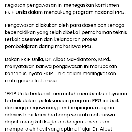
Kegiatan pengawasan ini menegaskan komitmen
FKIP Unila dalam mendukung program nasional PPG.
Pengawasan dilakukan oleh para dosen dan tenaga
kependidikan yang telah dibekali pemahaman teknis
terkait asesmen dan kelancaran proses
pembelajaran daring mahasiswa PPG.
Dekan FKIP Unila, Dr. Albet Maydiantoro, M.Pd.,
menyatakan bahwa pengawasan ini merupakan
kontribusi nyata FKIP Unila dalam meningkatkan
mutu guru di Indonesia.
“FKIP Unila berkomitmen untuk memberikan layanan
terbaik dalam pelaksanaan program PPG ini, baik
dari segi pengawasan, pendampingan, maupun
administrasi. Kami berharap seluruh mahasiswa
dapat mengikuti kegiatan dengan lancar dan
memperoleh hasil yang optimal,” ujar Dr. Albet.