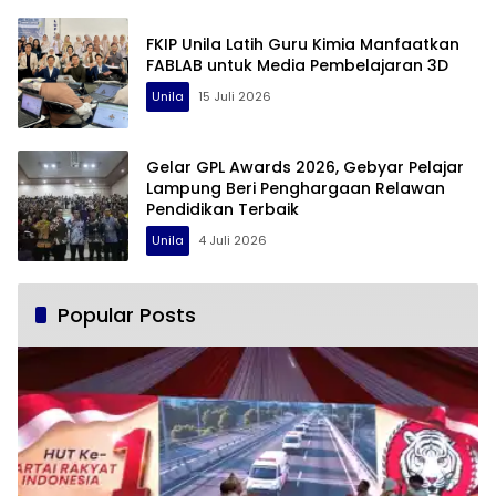
FKIP Unila Latih Guru Kimia Manfaatkan
FABLAB untuk Media Pembelajaran 3D
Unila
15 Juli 2026
Gelar GPL Awards 2026, Gebyar Pelajar
Lampung Beri Penghargaan Relawan
Pendidikan Terbaik
Unila
4 Juli 2026
Popular Posts