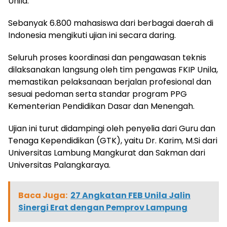
Unila.
Sebanyak 6.800 mahasiswa dari berbagai daerah di
Indonesia mengikuti ujian ini secara daring.
Seluruh proses koordinasi dan pengawasan teknis
dilaksanakan langsung oleh tim pengawas FKIP Unila,
memastikan pelaksanaan berjalan profesional dan
sesuai pedoman serta standar program PPG
Kementerian Pendidikan Dasar dan Menengah.
Ujian ini turut didampingi oleh penyelia dari Guru dan
Tenaga Kependidikan (GTK), yaitu Dr. Karim, M.Si dari
Universitas Lambung Mangkurat dan Sakman dari
Universitas Palangkaraya.
Baca Juga:
27 Angkatan FEB Unila Jalin
Sinergi Erat dengan Pemprov Lampung