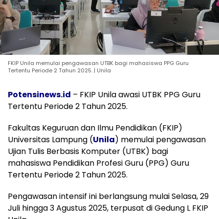
FKIP Unila memulai pengawasan UTBK bagi mahasiswa PPG Guru
Tertentu Periode 2 Tahun 2025. | Unila
Potensinews.id
– FKIP Unila awasi UTBK PPG Guru
Tertentu Periode 2 Tahun 2025.
Fakultas Keguruan dan Ilmu Pendidikan (FKIP)
Universitas Lampung (
Unila
) memulai pengawasan
Ujian Tulis Berbasis Komputer (UTBK) bagi
mahasiswa Pendidikan Profesi Guru (PPG) Guru
Tertentu Periode 2 Tahun 2025.
Pengawasan intensif ini berlangsung mulai Selasa, 29
Juli hingga 3 Agustus 2025, terpusat di Gedung L FKIP