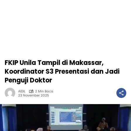
FKIP Unila Tampil di Makassar,
Koordinator S3 Presentasi dan Jadi
Penguji Doktor
AIDIL
2 Min Baca
23 November 2025