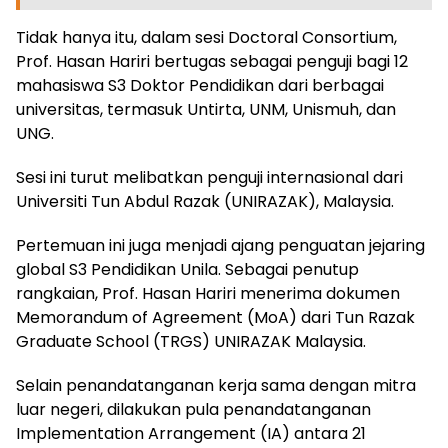
Tidak hanya itu, dalam sesi Doctoral Consortium,
Prof. Hasan Hariri bertugas sebagai penguji bagi 12
mahasiswa S3 Doktor Pendidikan dari berbagai
universitas, termasuk Untirta, UNM, Unismuh, dan
UNG.
Sesi ini turut melibatkan penguji internasional dari
Universiti Tun Abdul Razak (UNIRAZAK), Malaysia.
Pertemuan ini juga menjadi ajang penguatan jejaring
global S3 Pendidikan Unila. Sebagai penutup
rangkaian, Prof. Hasan Hariri menerima dokumen
Memorandum of Agreement (MoA) dari Tun Razak
Graduate School (TRGS) UNIRAZAK Malaysia.
Selain penandatanganan kerja sama dengan mitra
luar negeri, dilakukan pula penandatanganan
Implementation Arrangement (IA) antara 21