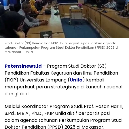
Prodi Doktor (S3) Pendidikan FKIP Unila berpartisipasi dalam agenda
tahunan Perkumpulan Program Studi Doktor Pendidikan (PPSD) 2025 di
Makassar. | Unila
Potensinews.id
– Program Studi Doktor (S3)
Pendidikan Fakultas Keguruan dan Ilmu Pendidikan
(FKIP) Universitas Lampung (
Unila
) kembali
memperkuat peran strategisnya di kancah nasional
dan global.
Melalui Koordinator Program Studi, Prof. Hasan Hariri,
S.Pd., M.B.A., Ph.D., FKIP Unila aktif berpartisipasi
dalam agenda tahunan Perkumpulan Program Studi
Doktor Pendidikan (PPSD) 2025 di Makassar.