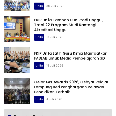
Unila
30 Juli 2026
FKIP Unila Tambah Dua Prodi Unggul,
Total 22 Program Studi Kantongi
Akreditasi Unggul
Unila
18 Juli 2026
FKIP Unila Latih Guru Kimia Manfaatkan
FABLAB untuk Media Pembelajaran 3D
Unila
15 Juli 2026
Gelar GPL Awards 2026, Gebyar Pelajar
Lampung Beri Penghargaan Relawan
Pendidikan Terbaik
Unila
4 Juli 2026