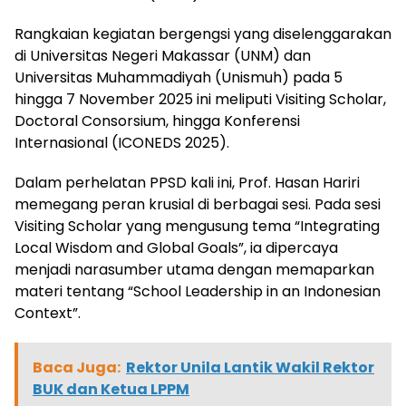
Rangkaian kegiatan bergengsi yang diselenggarakan
di Universitas Negeri Makassar (UNM) dan
Universitas Muhammadiyah (Unismuh) pada 5
hingga 7 November 2025 ini meliputi Visiting Scholar,
Doctoral Consorsium, hingga Konferensi
Internasional (ICONEDS 2025).
Dalam perhelatan PPSD kali ini, Prof. Hasan Hariri
memegang peran krusial di berbagai sesi. Pada sesi
Visiting Scholar yang mengusung tema “Integrating
Local Wisdom and Global Goals”, ia dipercaya
menjadi narasumber utama dengan memaparkan
materi tentang “School Leadership in an Indonesian
Context”.
Baca Juga:
Rektor Unila Lantik Wakil Rektor
BUK dan Ketua LPPM