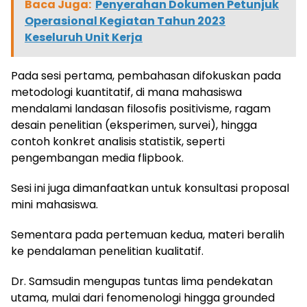
Baca Juga:
Penyerahan Dokumen Petunjuk
Operasional Kegiatan Tahun 2023
Keseluruh Unit Kerja
Pada sesi pertama, pembahasan difokuskan pada
metodologi kuantitatif, di mana mahasiswa
mendalami landasan filosofis positivisme, ragam
desain penelitian (eksperimen, survei), hingga
contoh konkret analisis statistik, seperti
pengembangan media flipbook.
Sesi ini juga dimanfaatkan untuk konsultasi proposal
mini mahasiswa.
Sementara pada pertemuan kedua, materi beralih
ke pendalaman penelitian kualitatif.
Dr. Samsudin mengupas tuntas lima pendekatan
utama, mulai dari fenomenologi hingga grounded