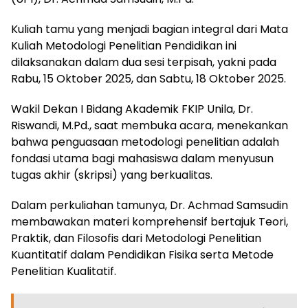
Kuliah tamu yang menjadi bagian integral dari Mata
Kuliah Metodologi Penelitian Pendidikan ini
dilaksanakan dalam dua sesi terpisah, yakni pada
Rabu, 15 Oktober 2025, dan Sabtu, 18 Oktober 2025.
Wakil Dekan I Bidang Akademik FKIP Unila, Dr.
Riswandi, M.Pd., saat membuka acara, menekankan
bahwa penguasaan metodologi penelitian adalah
fondasi utama bagi mahasiswa dalam menyusun
tugas akhir (skripsi) yang berkualitas.
Dalam perkuliahan tamunya, Dr. Achmad Samsudin
membawakan materi komprehensif bertajuk Teori,
Praktik, dan Filosofis dari Metodologi Penelitian
Kuantitatif dalam Pendidikan Fisika serta Metode
Penelitian Kualitatif.