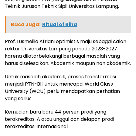
Teknik Jurusan Teknik Sipil Universitas Lampung.
Baca Juga:
Ritual of Biha
Prof. Lusmeilia Afriani optimistis maju sebagai calon
rektor Universitas Lampung periode 2023-2027
karena dilatarbelakangi berbagai masalah yang
harus diselesaikan. Akademik maupun non akademik.
Untuk masalah akademik, proses transformasi
menjadi PTN-BH untuk mencapai World Class
University (WCU) perlu mendapatkan perhatian
yang serius
Kemudian baru baru 44 persen prodi yang
terakreditasi A atau unggul dan delapan prodi
terakreditasi internasional.