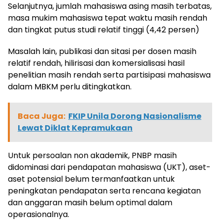
Selanjutnya, jumlah mahasiswa asing masih terbatas,
masa mukim mahasiswa tepat waktu masih rendah
dan tingkat putus studi relatif tinggi (4,42 persen)
Masalah lain, publikasi dan sitasi per dosen masih
relatif rendah, hilirisasi dan komersialisasi hasil
penelitian masih rendah serta partisipasi mahasiswa
dalam MBKM perlu ditingkatkan.
Baca Juga:
FKIP Unila Dorong Nasionalisme
Lewat Diklat Kepramukaan
Untuk persoalan non akademik, PNBP masih
didominasi dari pendapatan mahasiswa (UKT), aset-
aset potensial belum termanfaatkan untuk
peningkatan pendapatan serta rencana kegiatan
dan anggaran masih belum optimal dalam
operasionalnya.