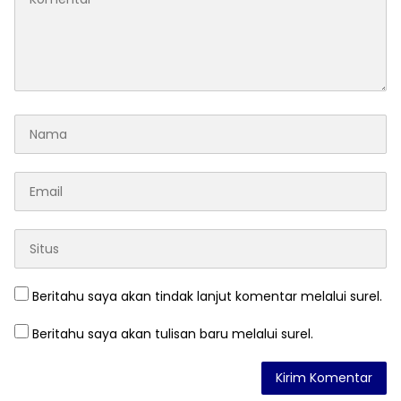
Beritahu saya akan tindak lanjut komentar melalui surel.
Beritahu saya akan tulisan baru melalui surel.