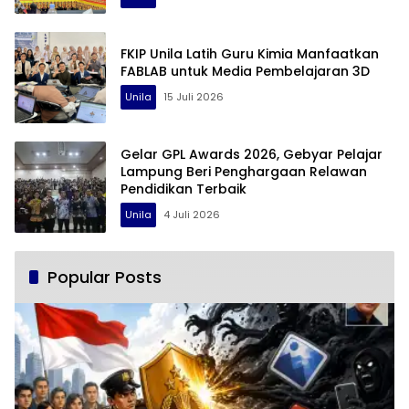
FKIP Unila Latih Guru Kimia Manfaatkan
FABLAB untuk Media Pembelajaran 3D
Unila
15 Juli 2026
Gelar GPL Awards 2026, Gebyar Pelajar
Lampung Beri Penghargaan Relawan
Pendidikan Terbaik
Unila
4 Juli 2026
Popular Posts