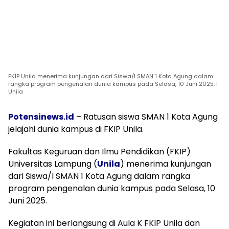
FKIP Unila menerima kunjungan dari Siswa/I SMAN 1 Kota Agung dalam
rangka program pengenalan dunia kampus pada Selasa, 10 Juni 2025. |
Unila
Potensinews.id
– Ratusan siswa SMAN 1 Kota Agung
jelajahi dunia kampus di FKIP Unila.
Fakultas Keguruan dan Ilmu Pendidikan (FKIP)
Universitas Lampung (
Unila
) menerima kunjungan
dari Siswa/I SMAN 1 Kota Agung dalam rangka
program pengenalan dunia kampus pada Selasa, 10
Juni 2025.
Kegiatan ini berlangsung di Aula K FKIP Unila dan