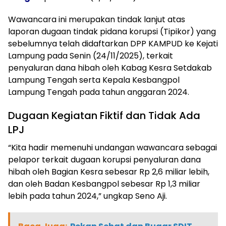
Wawancara ini merupakan tindak lanjut atas
laporan dugaan tindak pidana korupsi (Tipikor) yang
sebelumnya telah didaftarkan DPP KAMPUD ke Kejati
Lampung pada Senin (24/11/2025), terkait
penyaluran dana hibah oleh Kabag Kesra Setdakab
Lampung Tengah serta Kepala Kesbangpol
Lampung Tengah pada tahun anggaran 2024.
Dugaan Kegiatan Fiktif dan Tidak Ada
LPJ
“Kita hadir memenuhi undangan wawancara sebagai
pelapor terkait dugaan korupsi penyaluran dana
hibah oleh Bagian Kesra sebesar Rp 2,6 miliar lebih,
dan oleh Badan Kesbangpol sebesar Rp 1,3 miliar
lebih pada tahun 2024,” ungkap Seno Aji.