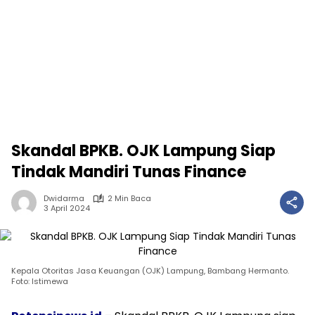
Skandal BPKB. OJK Lampung Siap
Tindak Mandiri Tunas Finance
Dwidarma
2 Min Baca
3 April 2024
Kepala Otoritas Jasa Keuangan (OJK) Lampung, Bambang Hermanto.
Foto: Istimewa