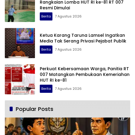
Rangkaian Lomba HUT RI ke-81 RT 007
Resmi Dimulai
Berita
7 Agustus 2026
Ketua Karang Taruna Lamsel Ingatkan
Media Tak Serang Privasi Pejabat Publik
Berita
7 Agustus 2026
Perkuat Kebersamaan Warga, Panitia RT
007 Matangkan Pembukaan Kemeriahan
HUT RI ke-81
Berita
7 Agustus 2026
Popular Posts