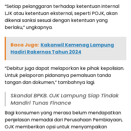
“Setiap pelanggaran terhadap ketentuan internal
LJK atau ketentuan eksternal, seperti POJK, akan
dikenai sanksi sesuai dengan ketentuan yang
berlaku,” ungkapnya.
Baca Juga:
Kakanwil Kemenag Lampung
Hadiri Rakernas Tahun 2024
“Debitur juga dapat melaporkan ke pihak kepolisian.
Untuk pelaporan pidananya pemalsuan tanda
tangan dan dokumen,” tambahnya lagi.
Skandal BPKB. OJK Lampung Siap Tindak
Mandiri Tunas Finance
Bagi konsumen yang merasa belum mendapatkan
penjelasan memadai dari Perusahaan Pembiayaan,
OJK memberikan opsi untuk menyampaikan