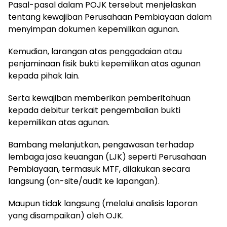
Pasal-pasal dalam POJK tersebut menjelaskan
tentang kewajiban Perusahaan Pembiayaan dalam
menyimpan dokumen kepemilikan agunan.
Kemudian, larangan atas penggadaian atau
penjaminaan fisik bukti kepemilikan atas agunan
kepada pihak lain.
Serta kewajiban memberikan pemberitahuan
kepada debitur terkait pengembalian bukti
kepemilikan atas agunan.
Bambang melanjutkan, pengawasan terhadap
lembaga jasa keuangan (LJK) seperti Perusahaan
Pembiayaan, termasuk MTF, dilakukan secara
langsung (on-site/audit ke lapangan).
Maupun tidak langsung (melalui analisis laporan
yang disampaikan) oleh OJK.