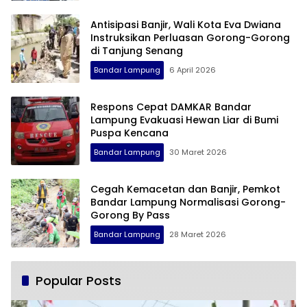
Antisipasi Banjir, Wali Kota Eva Dwiana
Instruksikan Perluasan Gorong-Gorong
di Tanjung Senang
Bandar Lampung
6 April 2026
Respons Cepat DAMKAR Bandar
Lampung Evakuasi Hewan Liar di Bumi
Puspa Kencana
Bandar Lampung
30 Maret 2026
Cegah Kemacetan dan Banjir, Pemkot
Bandar Lampung Normalisasi Gorong-
Gorong By Pass
Bandar Lampung
28 Maret 2026
Popular Posts