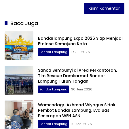
Baca Juga
Bandarlampung Expo 2026 Siap Menjadi
Etalase Kemajuan Kota
Bandar Lampung
17 Juli 2026
Sanca Sembunyi di Area Perkantoran,
Tim Rescue Damkarmat Bandar
Lampung Turun Tangan
Bandar Lampung
30 Juni 2026
Wamendagri Akhmad Wiyagus Sidak
Pemkot Bandar Lampung, Evaluasi
Penerapan WFH ASN
Bandar Lampung
10 April 2026