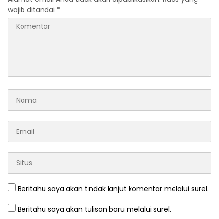
wajib ditandai
*
Beritahu saya akan tindak lanjut komentar melalui surel.
Beritahu saya akan tulisan baru melalui surel.