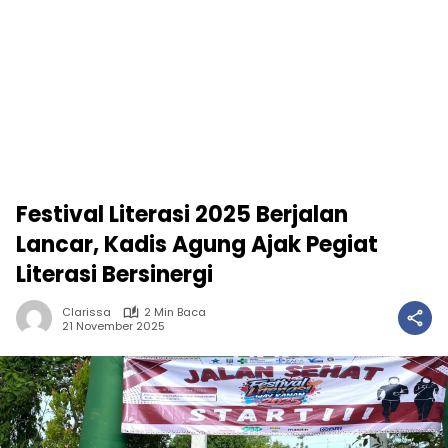
Festival Literasi 2025 Berjalan
Lancar, Kadis Agung Ajak Pegiat
Literasi Bersinergi
Clarissa
2 Min Baca
21 November 2025