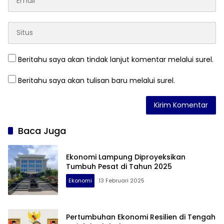
Beritahu saya akan tindak lanjut komentar melalui surel.
Beritahu saya akan tulisan baru melalui surel.
Baca Juga
Ekonomi Lampung Diproyeksikan
Tumbuh Pesat di Tahun 2025
Ekonomi
13 Februari 2025
Pertumbuhan Ekonomi Resilien di Tengah