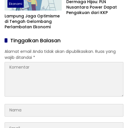
Dermaga Hijau: PLN
Ekonomi
Nusantara Power Dapat
Pengakuan dari KKP
Lampung Jaga Optimisme
di Tengah Gelombang
Perlambatan Ekonomi
Tinggalkan Balasan
Alamat email Anda tidak akan dipublikasikan.
Ruas yang
wajib ditandai
*