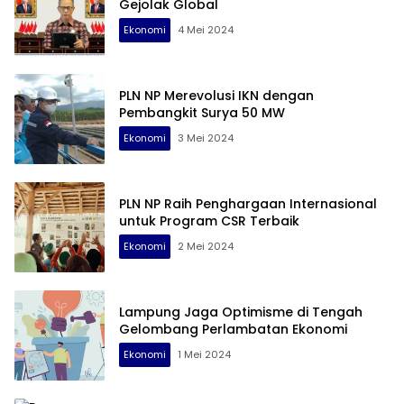
Gejolak Global
Ekonomi
4 Mei 2024
PLN NP Merevolusi IKN dengan
Pembangkit Surya 50 MW
Ekonomi
3 Mei 2024
PLN NP Raih Penghargaan Internasional
untuk Program CSR Terbaik
Ekonomi
2 Mei 2024
Lampung Jaga Optimisme di Tengah
Gelombang Perlambatan Ekonomi
Ekonomi
1 Mei 2024