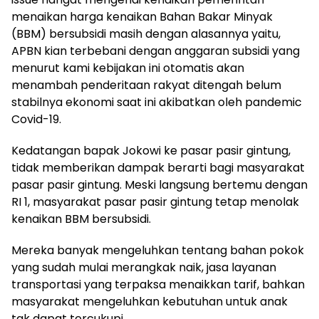
menaikan harga kenaikan Bahan Bakar Minyak
(BBM) bersubsidi masih dengan alasannya yaitu,
APBN kian terbebani dengan anggaran subsidi yang
menurut kami kebijakan ini otomatis akan
menambah penderitaan rakyat ditengah belum
stabilnya ekonomi saat ini akibatkan oleh pandemic
Covid-19.
Kedatangan bapak Jokowi ke pasar pasir gintung,
tidak memberikan dampak berarti bagi masyarakat
pasar pasir gintung. Meski langsung bertemu dengan
RI 1, masyarakat pasar pasir gintung tetap menolak
kenaikan BBM bersubsidi.
Mereka banyak mengeluhkan tentang bahan pokok
yang sudah mulai merangkak naik, jasa layanan
transportasi yang terpaksa menaikkan tarif, bahkan
masyarakat mengeluhkan kebutuhan untuk anak
tak dapat tercukupi.