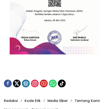
Redaksi
Kode Etik
Media Siber
Tentang Kami