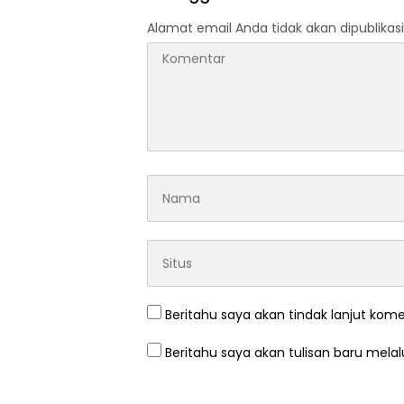
Alamat email Anda tidak akan dipublikasi
Beritahu saya akan tindak lanjut kome
Beritahu saya akan tulisan baru melalu