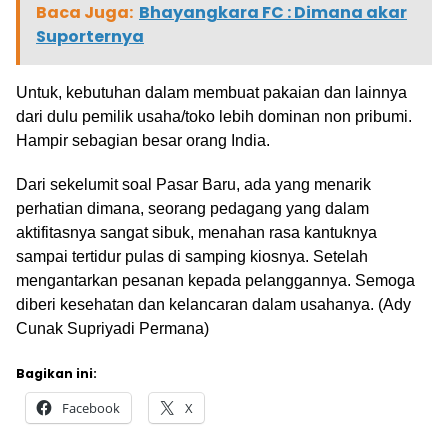
Baca Juga:
Bhayangkara FC : Dimana akar
Suporternya
Untuk, kebutuhan dalam membuat pakaian dan lainnya
dari dulu pemilik usaha/toko lebih dominan non pribumi.
Hampir sebagian besar orang India.
Dari sekelumit soal Pasar Baru, ada yang menarik
perhatian dimana, seorang pedagang yang dalam
aktifitasnya sangat sibuk, menahan rasa kantuknya
sampai tertidur pulas di samping kiosnya. Setelah
mengantarkan pesanan kepada pelanggannya. Semoga
diberi kesehatan dan kelancaran dalam usahanya. (Ady
Cunak Supriyadi Permana)
Bagikan ini:
Facebook
X