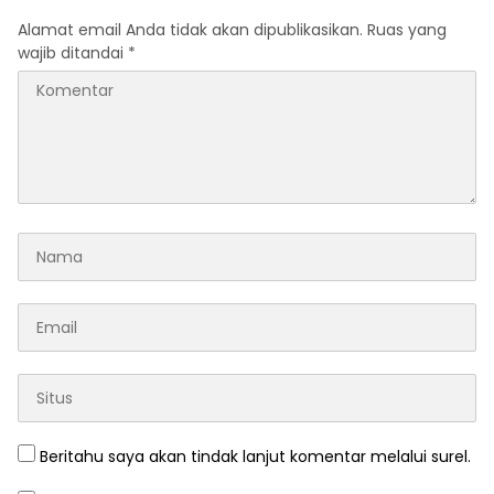
Alamat email Anda tidak akan dipublikasikan.
Ruas yang
wajib ditandai
*
Beritahu saya akan tindak lanjut komentar melalui surel.