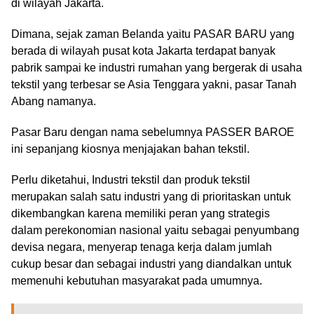
di wilayah Jakarta.
Dimana, sejak zaman Belanda yaitu PASAR BARU yang
berada di wilayah pusat kota Jakarta terdapat banyak
pabrik sampai ke industri rumahan yang bergerak di usaha
tekstil yang terbesar se Asia Tenggara yakni, pasar Tanah
Abang namanya.
Pasar Baru dengan nama sebelumnya PASSER BAROE
ini sepanjang kiosnya menjajakan bahan tekstil.
Perlu diketahui, Industri tekstil dan produk tekstil
merupakan salah satu industri yang di prioritaskan untuk
dikembangkan karena memiliki peran yang strategis
dalam perekonomian nasional yaitu sebagai penyumbang
devisa negara, menyerap tenaga kerja dalam jumlah
cukup besar dan sebagai industri yang diandalkan untuk
memenuhi kebutuhan masyarakat pada umumnya.