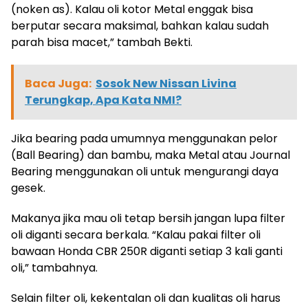
(noken as). Kalau oli kotor Metal enggak bisa
berputar secara maksimal, bahkan kalau sudah
parah bisa macet,” tambah Bekti.
Baca Juga:
Sosok New Nissan Livina
Terungkap, Apa Kata NMI?
Jika bearing pada umumnya menggunakan pelor
(Ball Bearing) dan bambu, maka Metal atau Journal
Bearing menggunakan oli untuk mengurangi daya
gesek.
Makanya jika mau oli tetap bersih jangan lupa filter
oli diganti secara berkala. “Kalau pakai filter oli
bawaan Honda CBR 250R diganti setiap 3 kali ganti
oli,” tambahnya.
Selain filter oli, kekentalan oli dan kualitas oli harus