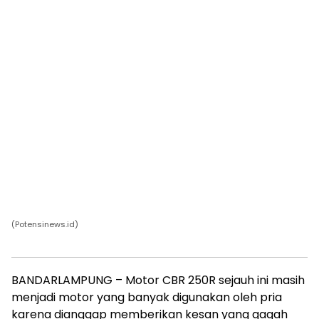
(Potensinews.id)
BANDARLAMPUNG – Motor CBR 250R sejauh ini masih
menjadi motor yang banyak digunakan oleh pria
karena dianggap memberikan kesan yang gagah