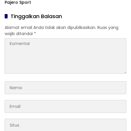
Pajero Sport
Tinggalkan Balasan
Alamat email Anda tidak akan dipublikasikan.
Ruas yang
wajib ditandai
*