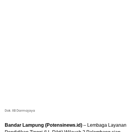
Dok. IIB Darmajaya
Bandar Lampung (Potensinews.id)
– Lembaga Layanan