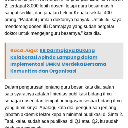
2, terdapat 8.000 lebih dosen, tetapi guru besar masih
sangat sedikit, dan jabatan Lektor Kepala sekitar 400
orang. “Padahal jumlah doktornya banyak. Untuk itu, saya
mendorong dosen IIB Darmajaya yang sudah bergelar
doktor untuk mengejar guru besarnya,” kata dia.
Baca Juga:
IIB Darmajaya Dukung
Kolaborasi Apindo Lampung dalam
Implementasi UMKM Merdeka Bersama
Komunitas dan Organisasi
Dalam pengurusan jenjang guru besar, kata dia, salah
satu syaratnya adalah linieritas publikasi bidang ilmu
sebagai dosen dan tempat penugasan sesuai bidang ilmu
yang dimilikinya. Apalagi, kata dia, pengurusan jenjang
jabatan akdemik lektor kepala minimal publikasi di Sinta 2.
Tapi, kalau sudah ada publikasi di Q1 atau Q2, itu sudah