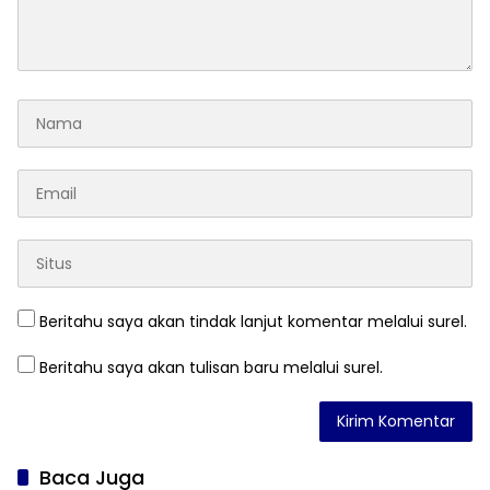
Beritahu saya akan tindak lanjut komentar melalui surel.
Beritahu saya akan tulisan baru melalui surel.
Baca Juga