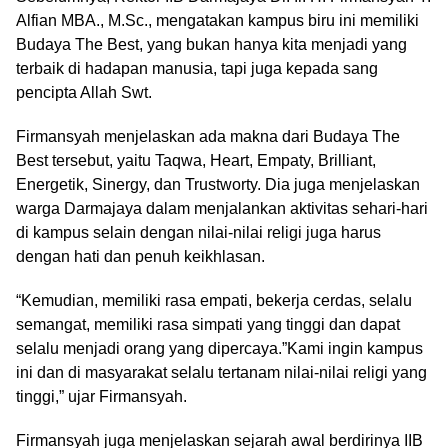
Alfian MBA., M.Sc., mengatakan kampus biru ini memiliki
Budaya The Best, yang bukan hanya kita menjadi yang
terbaik di hadapan manusia, tapi juga kepada sang
pencipta Allah Swt.
Firmansyah menjelaskan ada makna dari Budaya The
Best tersebut, yaitu Taqwa, Heart, Empaty, Brilliant,
Energetik, Sinergy, dan Trustworty. Dia juga menjelaskan
warga Darmajaya dalam menjalankan aktivitas sehari-hari
di kampus selain dengan nilai-nilai religi juga harus
dengan hati dan penuh keikhlasan.
“Kemudian, memiliki rasa empati, bekerja cerdas, selalu
semangat, memiliki rasa simpati yang tinggi dan dapat
selalu menjadi orang yang dipercaya.”Kami ingin kampus
ini dan di masyarakat selalu tertanam nilai-nilai religi yang
tinggi,” ujar Firmansyah.
Firmansyah juga menjelaskan sejarah awal berdirinya IIB