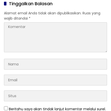
di Lampung Selatan
Tinggalkan Balasan
Alamat email Anda tidak akan dipublikasikan.
Ruas yang
wajib ditandai
*
Beritahu saya akan tindak lanjut komentar melalui surel.