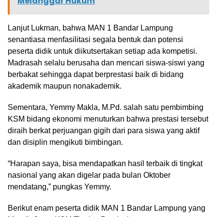
Melanggar Hukum
Lanjut Lukman, bahwa MAN 1 Bandar Lampung
senantiasa menfasilitasi segala bentuk dan potensi
peserta didik untuk diikutsertakan setiap ada kompetisi.
Madrasah selalu berusaha dan mencari siswa-siswi yang
berbakat sehingga dapat berprestasi baik di bidang
akademik maupun nonakademik.
Sementara, Yemmy Makla, M.Pd. salah satu pembimbing
KSM bidang ekonomi menuturkan bahwa prestasi tersebut
diraih berkat perjuangan gigih dari para siswa yang aktif
dan disiplin mengikuti bimbingan.
“Harapan saya, bisa mendapatkan hasil terbaik di tingkat
nasional yang akan digelar pada bulan Oktober
mendatang,” pungkas Yemmy.
Berikut enam peserta didik MAN 1 Bandar Lampung yang