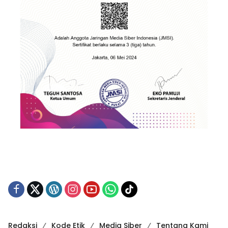
Redaksi
Kode Etik
Media Siber
Tentang Kami