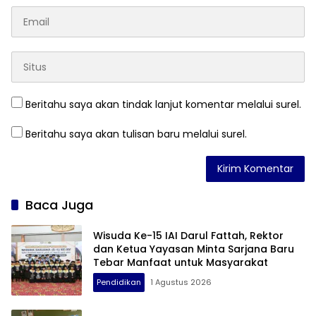
Beritahu saya akan tindak lanjut komentar melalui surel.
Beritahu saya akan tulisan baru melalui surel.
Baca Juga
Wisuda Ke-15 IAI Darul Fattah, Rektor
dan Ketua Yayasan Minta Sarjana Baru
Tebar Manfaat untuk Masyarakat
Pendidikan
1 Agustus 2026