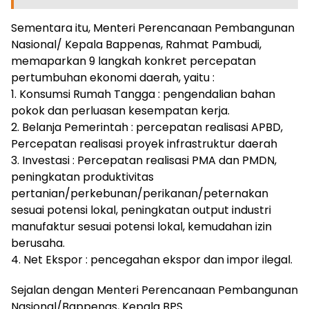
Sementara itu, Menteri Perencanaan Pembangunan
Nasional/ Kepala Bappenas, Rahmat Pambudi,
memaparkan 9 langkah konkret percepatan
pertumbuhan ekonomi daerah, yaitu :
1. Konsumsi Rumah Tangga : pengendalian bahan
pokok dan perluasan kesempatan kerja.
2. Belanja Pemerintah : percepatan realisasi APBD,
Percepatan realisasi proyek infrastruktur daerah
3. Investasi : Percepatan realisasi PMA dan PMDN,
peningkatan produktivitas
pertanian/perkebunan/perikanan/peternakan
sesuai potensi lokal, peningkatan output industri
manufaktur sesuai potensi lokal, kemudahan izin
berusaha.
4. Net Ekspor : pencegahan ekspor dan impor ilegal.
Sejalan dengan Menteri Perencanaan Pembangunan
Nasional/Bappenas, Kepala BPS