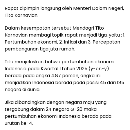
Rapat dipimpin langsung oleh Menteri Dalam Negeri,
Tito Karnavian.
Dalam kesempatan tersebut Mendagri Tito
Karnavian membagi topik rapat menjadi tiga, yaitu : 1.
Pertumbuhan ekonomi, 2. Inflasi dan 3. Percepatan
pembangunan tiga juta rumah.
Tito menjelaskan bahwa pertumbuhan ekonomi
Indonesia pada Kwartal I tahun 2025 (y-on-y)
berada pada angka 4.87 persen, angka ini
menjadikan Indonesia berada pada posisi 45 dari 185
negara di dunia.
Jika dibandingkan dengan negara maju yang
tergabung dalam 24 negara G-20 maka
pertumbuhan ekonomi Indonesia berada pada
urutan ke-4.