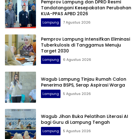
Pemprov Lampung dan DPRD Resmi
Tandatangani Kesepakatan Perubahan
KUA-PPAS APBD 2026
Lampung
7 Agustus 2026
Pemprov Lampung Intensifkan Eliminasi
Tuberkulosis di Tanggamus Menuju
Target 2030
Lampung
6 Agustus 2026
Wagub Lampung Tinjau Rumah Calon
Penerima BSPS, Serap Aspirasi Warga
Lampung
5 Agustus 2026
Wagub Jihan Buka Pelatihan Literasi AI
bagi Guru di Lampung Tengah
Lampung
5 Agustus 2026