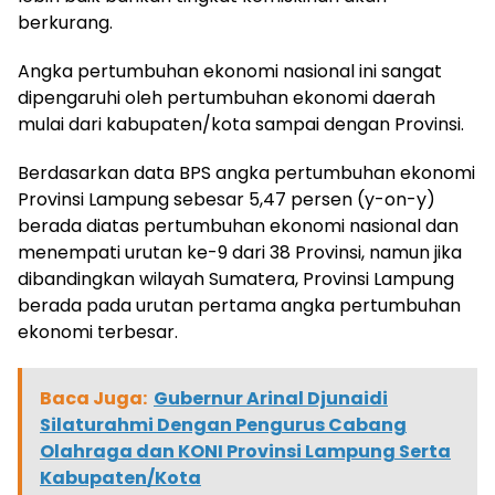
berkurang.
Angka pertumbuhan ekonomi nasional ini sangat
dipengaruhi oleh pertumbuhan ekonomi daerah
mulai dari kabupaten/kota sampai dengan Provinsi.
Berdasarkan data BPS angka pertumbuhan ekonomi
Provinsi Lampung sebesar 5,47 persen (y-on-y)
berada diatas pertumbuhan ekonomi nasional dan
menempati urutan ke-9 dari 38 Provinsi, namun jika
dibandingkan wilayah Sumatera, Provinsi Lampung
berada pada urutan pertama angka pertumbuhan
ekonomi terbesar.
Baca Juga:
Gubernur Arinal Djunaidi
Silaturahmi Dengan Pengurus Cabang
Olahraga dan KONI Provinsi Lampung Serta
Kabupaten/Kota