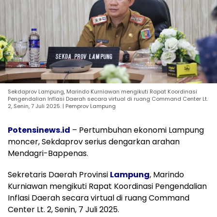
Sekdaprov Lampung, Marindo Kurniawan mengikuti Rapat Koordinasi
Pengendalian Inflasi Daerah secara virtual di ruang Command Center Lt.
2, Senin, 7 Juli 2025. | Pemprov Lampung
Potensinews.id
– Pertumbuhan ekonomi Lampung
moncer, Sekdaprov serius dengarkan arahan
Mendagri-Bappenas.
Sekretaris Daerah Provinsi
Lampung
, Marindo
Kurniawan mengikuti Rapat Koordinasi Pengendalian
Inflasi Daerah secara virtual di ruang Command
Center Lt. 2, Senin, 7 Juli 2025.