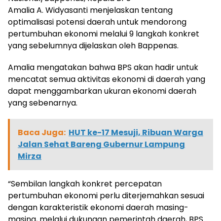
Amalia A. Widyasanti menjelaskan tentang
optimalisasi potensi daerah untuk mendorong
pertumbuhan ekonomi melalui 9 langkah konkret
yang sebelumnya dijelaskan oleh Bappenas.
Amalia mengatakan bahwa BPS akan hadir untuk
mencatat semua aktivitas ekonomi di daerah yang
dapat menggambarkan ukuran ekonomi daerah
yang sebenarnya.
Baca Juga:
HUT ke-17 Mesuji, Ribuan Warga
Jalan Sehat Bareng Gubernur Lampung
Mirza
“Sembilan langkah konkret percepatan
pertumbuhan ekonomi perlu diterjemahkan sesuai
dengan karakteristik ekonomi daerah masing-
masing, melalui dukungan pemerintah daerah, BPS