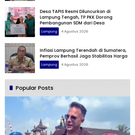
Desa TAPIS Resmi Diluncurkan di
Lampung Tengah, TP PKK Dorong
Pembangunan SDM dari Desa
Lampung
4 Agustus 2026
Inflasi Lampung Terendah di Sumatera,
Pemprov Berhasil Jaga Stabilitas Harga
Lampung
4 Agustus 2026
Popular Posts