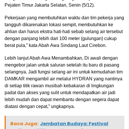
Pejaten Timur Jakarta Selatan, Senin (5/12).
Pekerjaan yang membutuhkan waktu dan tim pekerja yang
tangguh dikarenakan lokasi sempit, membutuhkan ke
ahlian dan harus ekstra hati-hati sebab selang air tersebut
dengan panjang lebih dari 100 meter (gulungan) cukup
berat pula,” kata Abah Awa Sindang Laut Cirebon.
Lebih lanjut Abah Awa Menambahkan, Di awali dengan
mengebor jalan untuk saluran setelah itu baru di pasang
selangnya. Jadi fungsi selang air ini untuk kemudahan tim
DAMKAR mengambil air melalui HYDRAN yang nantinya
di setiap titik rawan musibah kebakaran di lingkungan
padat dan akses yang sulit untuk mendapatkan air jadi
lebih mudah dan dapat membantu dengan segera dapat
diatasi dengan cepat,” ungkapnya.
Baca Juga:
Jembatan Budaya: Festival