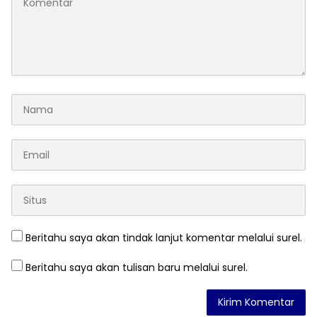
Beritahu saya akan tindak lanjut komentar melalui surel.
Beritahu saya akan tulisan baru melalui surel.