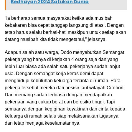
Bedhayan 2024 Satukan Dunia
“Ia berharap semua masyarakat ketika ada musibah
kebakaran bisa cepat tanggap langsung di atasi. Dengan
tetap harus selalu berhati-hati meskipun untuk setiap akan
datang musibah kita tidak mengetahui,” jelasnya.
Adapun salah satu warga, Dodo menyebutkan Semangat
pekerja yang hanya di kerjakan 4 orang saja dan yang
lebih luar biasa ada salah satu pekerjanya sudah lanjut
usia. Dengan semangat kerja keras demi dapat
menghidupi kebutuhan keluarga tercinta di rumah. Para
pekerja tersebut mereka dari pesisir laut wilayah Cirebon.
Dan memang sudah terbiasa dengan mendapatkan
pekerjaan yang cukup berat dan beresiko tinggi. Tapi
semuanya dengan kegigihan keyakinan dan cinta kepada
keluarga di rumah selalu siap melaksanakan tugasnya
dan tetap menjaga keselamatannya.