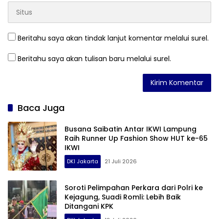
Beritahu saya akan tindak lanjut komentar melalui surel.
Beritahu saya akan tulisan baru melalui surel.
Baca Juga
Busana Saibatin Antar IKWI Lampung
Raih Runner Up Fashion Show HUT ke-65
IKWI
DKI Jakarta
21 Juli 2026
Soroti Pelimpahan Perkara dari Polri ke
Kejagung, Suadi Romli: Lebih Baik
Ditangani KPK