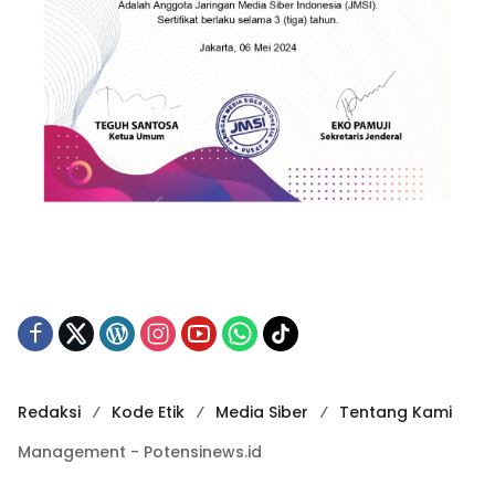
Redaksi
Kode Etik
Media Siber
Tentang Kami
Management - Potensinews.id