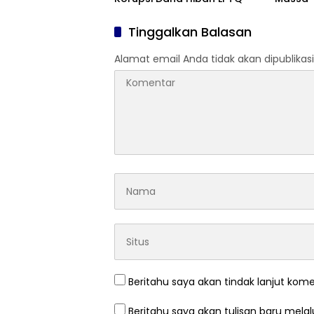
Tinggalkan Balasan
Alamat email Anda tidak akan dipublikasi
Beritahu saya akan tindak lanjut kome
Beritahu saya akan tulisan baru melalu