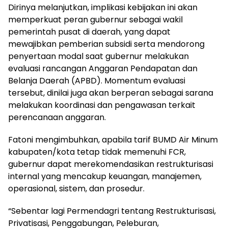
Dirinya melanjutkan, implikasi kebijakan ini akan
memperkuat peran gubernur sebagai wakil
pemerintah pusat di daerah, yang dapat
mewajibkan pemberian subsidi serta mendorong
penyertaan modal saat gubernur melakukan
evaluasi rancangan Anggaran Pendapatan dan
Belanja Daerah (APBD). Momentum evaluasi
tersebut, dinilai juga akan berperan sebagai sarana
melakukan koordinasi dan pengawasan terkait
perencanaan anggaran.
Fatoni mengimbuhkan, apabila tarif BUMD Air Minum
kabupaten/kota tetap tidak memenuhi FCR,
gubernur dapat merekomendasikan restrukturisasi
internal yang mencakup keuangan, manajemen,
operasional, sistem, dan prosedur.
“Sebentar lagi Permendagri tentang Restrukturisasi,
Privatisasi, Penggabungan, Peleburan,