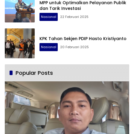
MPP untuk Optimalkan Pelayanan Publik
dan Tarik Investasi
Nasional
22 Februari 2025
KPK Tahan Sekjen PDIP Hasto Kristiyanto
Nasional
20 Februari 2025
Popular Posts