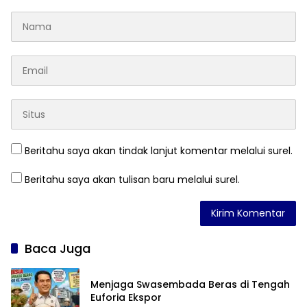
Beritahu saya akan tindak lanjut komentar melalui surel.
Beritahu saya akan tulisan baru melalui surel.
Baca Juga
Menjaga Swasembada Beras di Tengah
Euforia Ekspor