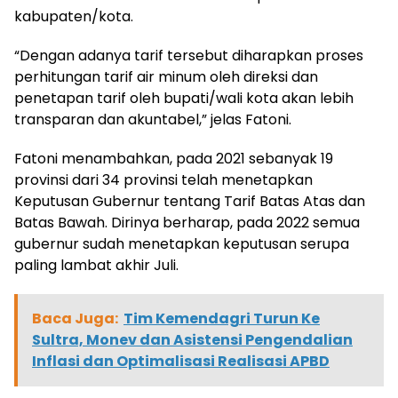
kabupaten/kota.
“Dengan adanya tarif tersebut diharapkan proses
perhitungan tarif air minum oleh direksi dan
penetapan tarif oleh bupati/wali kota akan lebih
transparan dan akuntabel,” jelas Fatoni.
Fatoni menambahkan, pada 2021 sebanyak 19
provinsi dari 34 provinsi telah menetapkan
Keputusan Gubernur tentang Tarif Batas Atas dan
Batas Bawah. Dirinya berharap, pada 2022 semua
gubernur sudah menetapkan keputusan serupa
paling lambat akhir Juli.
Baca Juga:
Tim Kemendagri Turun Ke
Sultra, Monev dan Asistensi Pengendalian
Inflasi dan Optimalisasi Realisasi APBD