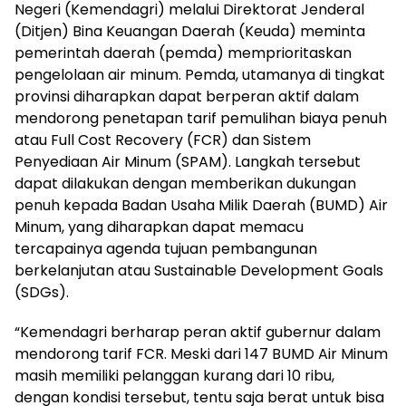
Negeri (Kemendagri) melalui Direktorat Jenderal
(Ditjen) Bina Keuangan Daerah (Keuda) meminta
pemerintah daerah (pemda) memprioritaskan
pengelolaan air minum. Pemda, utamanya di tingkat
provinsi diharapkan dapat berperan aktif dalam
mendorong penetapan tarif pemulihan biaya penuh
atau Full Cost Recovery (FCR) dan Sistem
Penyediaan Air Minum (SPAM). Langkah tersebut
dapat dilakukan dengan memberikan dukungan
penuh kepada Badan Usaha Milik Daerah (BUMD) Air
Minum, yang diharapkan dapat memacu
tercapainya agenda tujuan pembangunan
berkelanjutan atau Sustainable Development Goals
(SDGs).
“Kemendagri berharap peran aktif gubernur dalam
mendorong tarif FCR. Meski dari 147 BUMD Air Minum
masih memiliki pelanggan kurang dari 10 ribu,
dengan kondisi tersebut, tentu saja berat untuk bisa