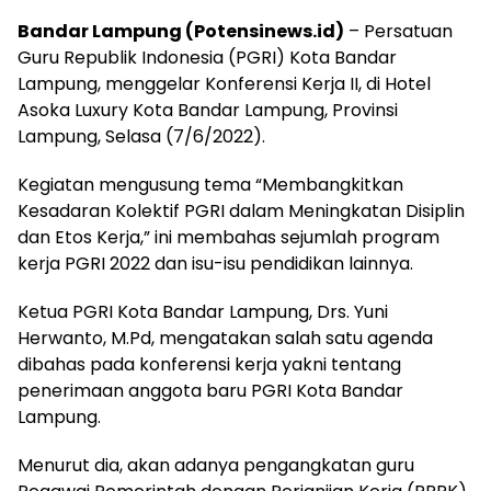
Bandar Lampung (Potensinews.id)
– Persatuan
Guru Republik Indonesia (PGRI) Kota Bandar
Lampung, menggelar Konferensi Kerja II, di Hotel
Asoka Luxury Kota Bandar Lampung, Provinsi
Lampung, Selasa (7/6/2022).
Kegiatan mengusung tema “Membangkitkan
Kesadaran Kolektif PGRI dalam Meningkatan Disiplin
dan Etos Kerja,” ini membahas sejumlah program
kerja PGRI 2022 dan isu-isu pendidikan lainnya.
Ketua PGRI Kota Bandar Lampung, Drs. Yuni
Herwanto, M.Pd, mengatakan salah satu agenda
dibahas pada konferensi kerja yakni tentang
penerimaan anggota baru PGRI Kota Bandar
Lampung.
Menurut dia, akan adanya pengangkatan guru