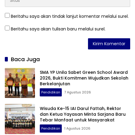
Beritahu saya akan tindak lanjut komentar melalui surel.
Beritahu saya akan tulisan baru melalui surel.
Baca Juga
SMA YP Unila Sabet Green School Award
2026, Bukti Komitmen Wujudkan Sekolah
Berkelanjutan
Pendidikan
7 Agustus 2026
Wisuda Ke-15 IAI Darul Fattah, Rektor
dan Ketua Yayasan Minta Sarjana Baru
Tebar Manfaat untuk Masyarakat
Pendidikan
1 Agustus 2026