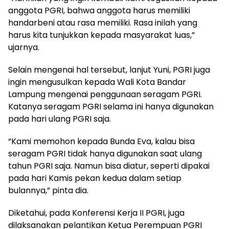
anggota PGRI, bahwa anggota harus memiliki
handarbeni atau rasa memiliki. Rasa inilah yang
harus kita tunjukkan kepada masyarakat luas,”
ujarnya.
Selain mengenai hal tersebut, lanjut Yuni, PGRI juga
ingin mengusulkan kepada Wali Kota Bandar
Lampung mengenai penggunaan seragam PGRI.
Katanya seragam PGRI selama ini hanya digunakan
pada hari ulang PGRI saja.
“Kami memohon kepada Bunda Eva, kalau bisa
seragam PGRI tidak hanya digunakan saat ulang
tahun PGRI saja. Namun bisa diatur, seperti dipakai
pada hari Kamis pekan kedua dalam setiap
bulannya,” pinta dia.
Diketahui, pada Konferensi Kerja II PGRI, juga
dilaksanakan pelantikan Ketua Perempuan PGRI