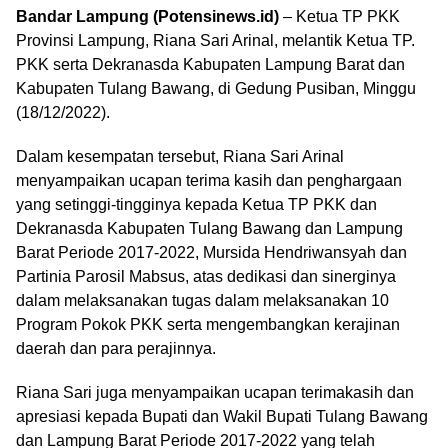
Bandar Lampung (Potensinews.id)
– Ketua TP PKK
Provinsi Lampung, Riana Sari Arinal, melantik Ketua TP.
PKK serta Dekranasda Kabupaten Lampung Barat dan
Kabupaten Tulang Bawang, di Gedung Pusiban, Minggu
(18/12/2022).
Dalam kesempatan tersebut, Riana Sari Arinal
menyampaikan ucapan terima kasih dan penghargaan
yang setinggi-tingginya kepada Ketua TP PKK dan
Dekranasda Kabupaten Tulang Bawang dan Lampung
Barat Periode 2017-2022, Mursida Hendriwansyah dan
Partinia Parosil Mabsus, atas dedikasi dan sinerginya
dalam melaksanakan tugas dalam melaksanakan 10
Program Pokok PKK serta mengembangkan kerajinan
daerah dan para perajinnya.
Riana Sari juga menyampaikan ucapan terimakasih dan
apresiasi kepada Bupati dan Wakil Bupati Tulang Bawang
dan Lampung Barat Periode 2017-2022 yang telah