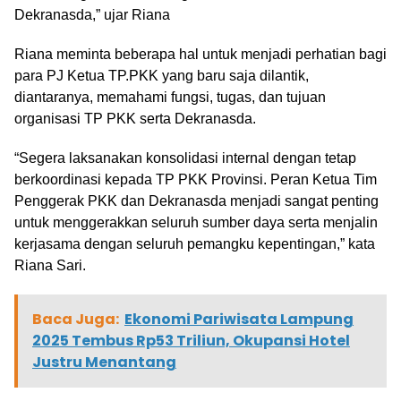
Dekranasda,” ujar Riana
Riana meminta beberapa hal untuk menjadi perhatian bagi
para PJ Ketua TP.PKK yang baru saja dilantik,
diantaranya, memahami fungsi, tugas, dan tujuan
organisasi TP PKK serta Dekranasda.
“Segera laksanakan konsolidasi internal dengan tetap
berkoordinasi kepada TP PKK Provinsi. Peran Ketua Tim
Penggerak PKK dan Dekranasda menjadi sangat penting
untuk menggerakkan seluruh sumber daya serta menjalin
kerjasama dengan seluruh pemangku kepentingan,” kata
Riana Sari.
Baca Juga:
Ekonomi Pariwisata Lampung
2025 Tembus Rp53 Triliun, Okupansi Hotel
Justru Menantang