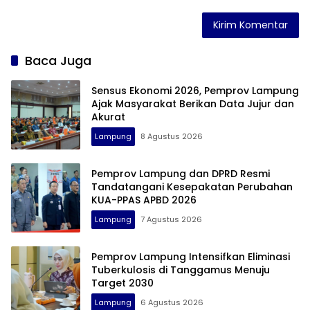
Baca Juga
Sensus Ekonomi 2026, Pemprov Lampung
Ajak Masyarakat Berikan Data Jujur dan
Akurat
Lampung
8 Agustus 2026
Pemprov Lampung dan DPRD Resmi
Tandatangani Kesepakatan Perubahan
KUA-PPAS APBD 2026
Lampung
7 Agustus 2026
Pemprov Lampung Intensifkan Eliminasi
Tuberkulosis di Tanggamus Menuju
Target 2030
Lampung
6 Agustus 2026