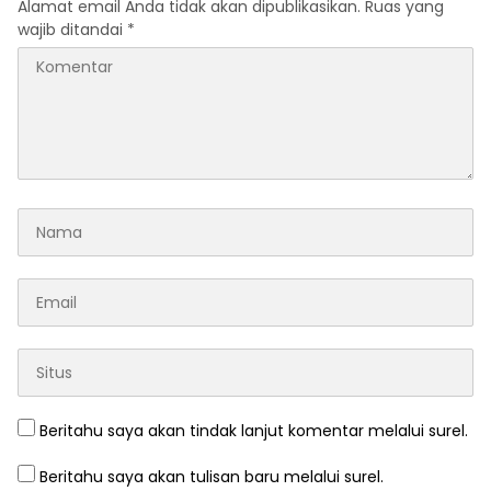
Alamat email Anda tidak akan dipublikasikan.
Ruas yang
wajib ditandai
*
Beritahu saya akan tindak lanjut komentar melalui surel.
Beritahu saya akan tulisan baru melalui surel.