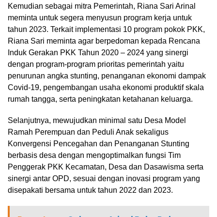
Kemudian sebagai mitra Pemerintah, Riana Sari Arinal
meminta untuk segera menyusun program kerja untuk
tahun 2023. Terkait implementasi 10 program pokok PKK,
Riana Sari meminta agar berpedoman kepada Rencana
Induk Gerakan PKK Tahun 2020 – 2024 yang sinergi
dengan program-program prioritas pemerintah yaitu
penurunan angka stunting, penanganan ekonomi dampak
Covid-19, pengembangan usaha ekonomi produktif skala
rumah tangga, serta peningkatan ketahanan keluarga.
Selanjutnya, mewujudkan minimal satu Desa Model
Ramah Perempuan dan Peduli Anak sekaligus
Konvergensi Pencegahan dan Penanganan Stunting
berbasis desa dengan mengoptimalkan fungsi Tim
Penggerak PKK Kecamatan, Desa dan Dasawisma serta
sinergi antar OPD, sesuai dengan inovasi program yang
disepakati bersama untuk tahun 2022 dan 2023.