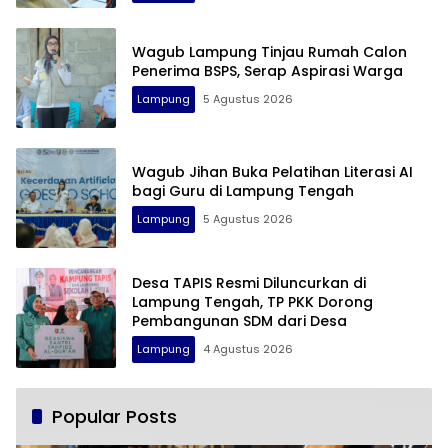
Wagub Lampung Tinjau Rumah Calon
Penerima BSPS, Serap Aspirasi Warga
Lampung
5 Agustus 2026
Wagub Jihan Buka Pelatihan Literasi AI
bagi Guru di Lampung Tengah
Lampung
5 Agustus 2026
Desa TAPIS Resmi Diluncurkan di
Lampung Tengah, TP PKK Dorong
Pembangunan SDM dari Desa
Lampung
4 Agustus 2026
Popular Posts