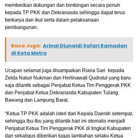
memberikan dukungan dan bimbingan secara penuh
kepada TP PKK dan Dekranasda sehingga dapat terus
berkarya dan ikut serta dalam pelaksanaan
pembangunan.
Baca Juga:
Arinal Djunaidi Safari Ramadan
di Kota Metro
Ucapan selamat juga disampaikan Riana Sari kepada
Zelda Naturi Nukman dan Herlinawati Qudrotul yang baru
saja dilantik sebagai Penjabat Ketua Tim Penggerak PKK
dan Penjabat Ketua Dekranasda Kabupaten Tulang
Bawang dan Lampung Barat.
“Ketua TP PKK adalah isteri dari Kepala Daerah setempat,
sehingga Ibu-Ibu yang dilantik hari ini otomatis menjadi
Penjabat Ketua Tim Penggerak PKK di tingkat Kabupaten
dan sekaligus diberikan tugas tambahan selaku Ketua