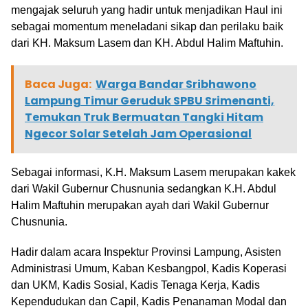
mengajak seluruh yang hadir untuk menjadikan Haul ini
sebagai momentum meneladani sikap dan perilaku baik
dari KH. Maksum Lasem dan KH. Abdul Halim Maftuhin.
Baca Juga:
Warga Bandar Sribhawono
Lampung Timur Geruduk SPBU Srimenanti,
Temukan Truk Bermuatan Tangki Hitam
Ngecor Solar Setelah Jam Operasional
Sebagai informasi, K.H. Maksum Lasem merupakan kakek
dari Wakil Gubernur Chusnunia sedangkan K.H. Abdul
Halim Maftuhin merupakan ayah dari Wakil Gubernur
Chusnunia.
Hadir dalam acara Inspektur Provinsi Lampung, Asisten
Administrasi Umum, Kaban Kesbangpol, Kadis Koperasi
dan UKM, Kadis Sosial, Kadis Tenaga Kerja, Kadis
Kependudukan dan Capil, Kadis Penanaman Modal dan