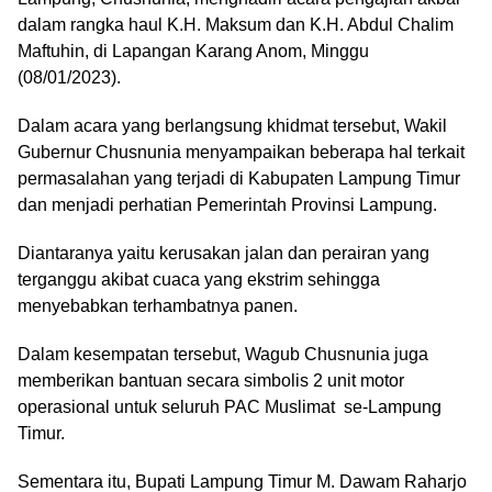
dalam rangka haul K.H. Maksum dan K.H. Abdul Chalim
Maftuhin, di Lapangan Karang Anom, Minggu
(08/01/2023).
Dalam acara yang berlangsung khidmat tersebut, Wakil
Gubernur Chusnunia menyampaikan beberapa hal terkait
permasalahan yang terjadi di Kabupaten Lampung Timur
dan menjadi perhatian Pemerintah Provinsi Lampung.
Diantaranya yaitu kerusakan jalan dan perairan yang
terganggu akibat cuaca yang ekstrim sehingga
menyebabkan terhambatnya panen.
Dalam kesempatan tersebut, Wagub Chusnunia juga
memberikan bantuan secara simbolis 2 unit motor
operasional untuk seluruh PAC Muslimat se-Lampung
Timur.
Sementara itu, Bupati Lampung Timur M. Dawam Raharjo