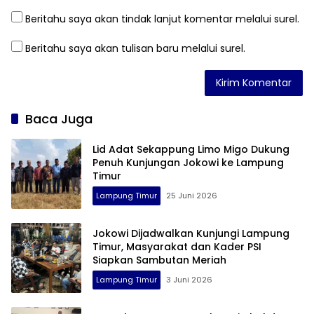
Beritahu saya akan tindak lanjut komentar melalui surel.
Beritahu saya akan tulisan baru melalui surel.
Baca Juga
Lid Adat Sekappung Limo Migo Dukung
Penuh Kunjungan Jokowi ke Lampung
Timur
Lampung Timur
25 Juni 2026
Jokowi Dijadwalkan Kunjungi Lampung
Timur, Masyarakat dan Kader PSI
Siapkan Sambutan Meriah
Lampung Timur
3 Juni 2026